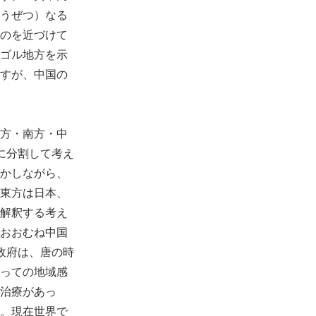
うぜつ）なる
のを近づけて
ゴル地方を示
すが、中国の
方・南方・中
に分割して考え
かしながら、
東方は日本、
解釈する考え
おおむね中国
政府は、唐の時
っての地域感
治療があっ
。現在世界で