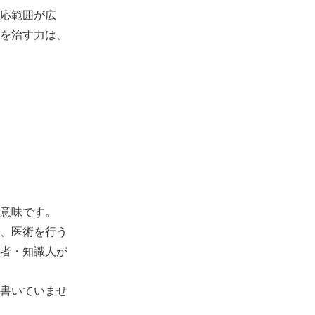
応範囲が広
を治す力は、
しています。
意味です。
、医術を行う
者・知識人が
書いていませ