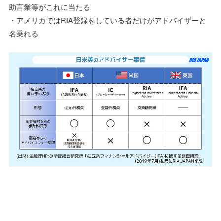
助言業等がこれに当たる
・アメリカではRIA登録をしている者だけがアドバイザーと
名乗れる