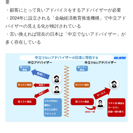
要
・顧客にとって良いアドバイスをするアドバイザーが必要
・2024年に設立される「金融経済教育推進機構」で中立アド
バイザーの見える化が検討されている
・言い換えれば現在の日本は「中立でないアドバイザー」が
多く存在している