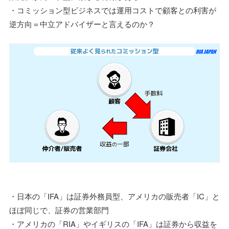
・コミッション型ビジネスでは運用コストで顧客との利害が
逆方向＝中立アドバイザーと言えるのか？
・日本の「IFA」は証券外務員型、アメリカの販売者「IC」と
ほぼ同じで、証券の営業部門
・アメリカの「RIA」やイギリスの「IFA」は証券から収益を