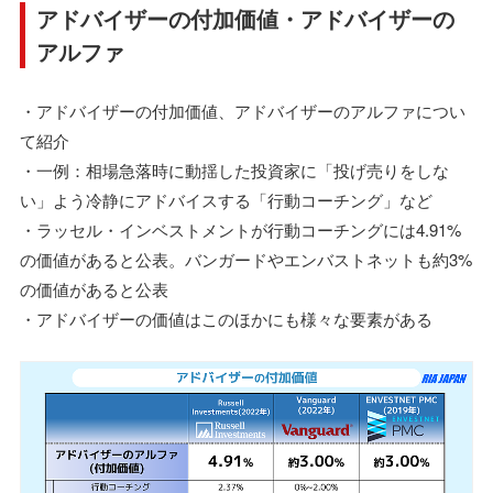
アドバイザーの付加価値・アドバイザーの
アルファ
・アドバイザーの付加価値、アドバイザーのアルファについ
て紹介
・一例：相場急落時に動揺した投資家に「投げ売りをしな
い」よう冷静にアドバイスする「行動コーチング」など
・ラッセル・インベストメントが行動コーチングには4.91%
の価値があると公表。バンガードやエンバストネットも約3%
の価値があると公表
・アドバイザーの価値はこのほかにも様々な要素がある