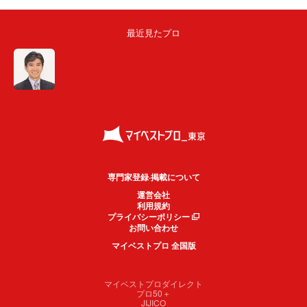
最近見たプロ
専門家登録·掲載について
運営会社
利用規約
プライバシーポリシー
お問い合わせ
マイベストプロ 全国版
マイベストプロダイレクト
プロ50＋
JIJICO