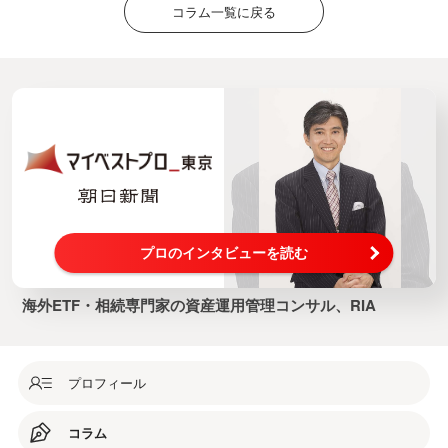
コラム一覧に戻る
プロのインタビューを読む
海外ETF・相続専門家の資産運用管理コンサル、RIA
プロフィール
コラム