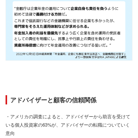
アドバイザーと顧客の信頼関係
・アメリカの調査によると、アドバイザーから助言を受けて
いる個人投資家の63%が、アドバイザーの転職についていく
意向