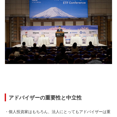
アドバイザーの重要性と中立性
・個人投資家はもちろん、法人にとってもアドバイザーは重