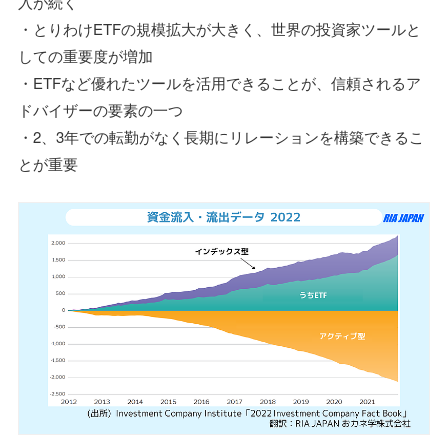
入が続く
・とりわけETFの規模拡大が大きく、世界の投資家ツールと
しての重要度が増加
・ETFなど優れたツールを活用できることが、信頼されるア
ドバイザーの要素の一つ
・2、3年での転勤がなく長期にリレーションを構築できるこ
とが重要