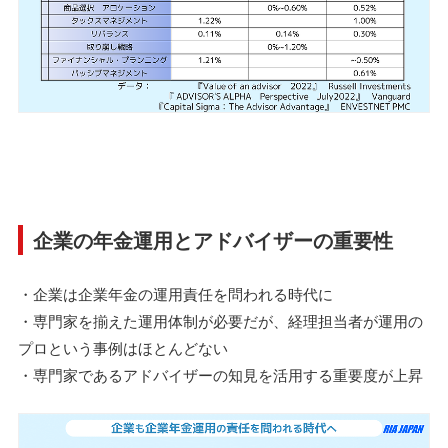
企業の年金運用とアドバイザーの重要性
・企業は企業年金の運用責任を問われる時代に
・専門家を揃えた運用体制が必要だが、経理担当者が運用の
プロという事例はほとんどない
・専門家であるアドバイザーの知見を活用する重要度が上昇