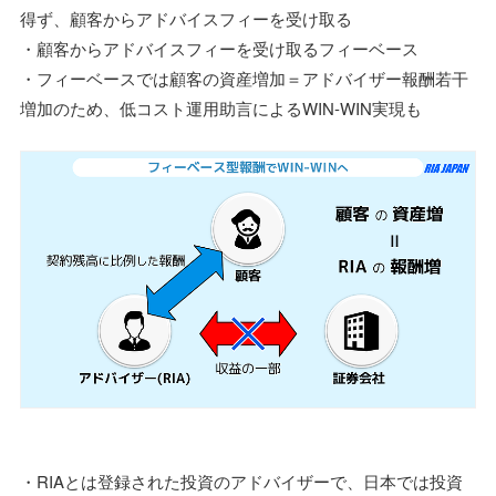
得ず、顧客からアドバイスフィーを受け取る
・顧客からアドバイスフィーを受け取るフィーベース
・フィーベースでは顧客の資産増加＝アドバイザー報酬若干
増加のため、低コスト運用助言によるWIN-WIN実現も
・RIAとは登録された投資のアドバイザーで、日本では投資