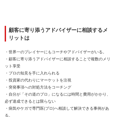
顧客に寄り添うアドバイザーに相談するメ
リットは
・世界一のプレイヤーにもコーチやアドバイザーがいる。
・顧客に寄り添うアドバイザーに相談することで複数のメリ
ット享受
・プロの知見を手に入れられる
・投資家の代わりにマーケットを注視
・突発事項への対処方法をコーチング
・自分が「その道のプロ」になるには時間と費用がかかり、
必ず達成できるとは限らない
・病気やケガで専門医(プロ)へ相談して解決できる事例があ
る。