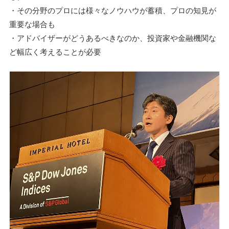
・その分野のプロには様々なノウハウが蓄積、プロの知見が
重要な場合も
・アドバイザーがどうあるべきなのか、投資家や金融機関な
ど幅広く考えることが必要