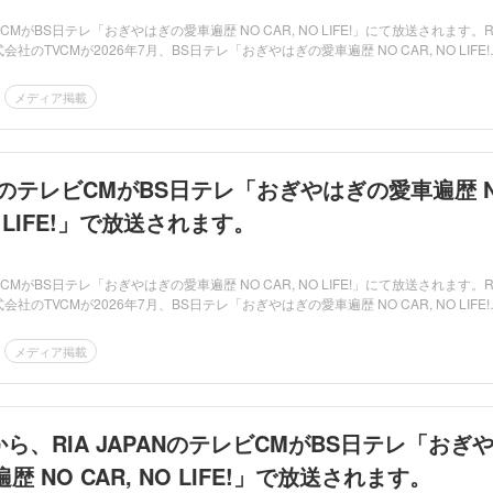
レビCMがBS日テレ「おぎやはぎの愛車遍歴 NO CAR, NO LIFE!」にて放送されます。R
式会社のTVCMが2026年7月、BS日テレ「おぎやはぎの愛車遍歴 NO CAR, NO LIFE!
メディア掲載
PANのテレビCMがBS日テレ「おぎやはぎの愛車遍歴 
NO LIFE!」で放送されます。
レビCMがBS日テレ「おぎやはぎの愛車遍歴 NO CAR, NO LIFE!」にて放送されます。R
式会社のTVCMが2026年7月、BS日テレ「おぎやはぎの愛車遍歴 NO CAR, NO LIFE!
メディア掲載
:00から、RIA JAPANのテレビCMがBS日テレ「おぎ
 NO CAR, NO LIFE!」で放送されます。