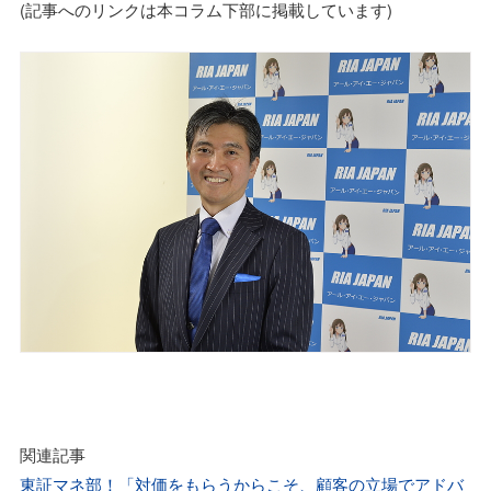
(記事へのリンクは本コラム下部に掲載しています)
関連記事
東証マネ部！「対価をもらうからこそ、顧客の立場でアドバ