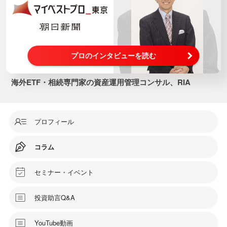
プロのインタビューを読む
海外ETF・相続専門家の資産運用管理コンサル、RIA
プロフィール
コラム
セミナー・イベント
投資助言Q&A
YouTube動画