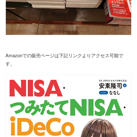
Amazonでの販売ページは下記リンクよりアクセス可能で
す。