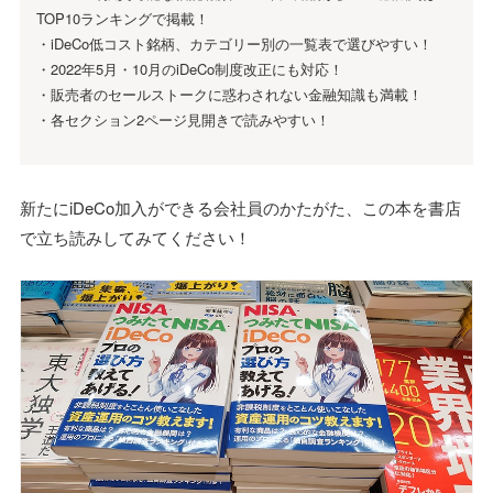
TOP10ランキングで掲載！
・iDeCo低コスト銘柄、カテゴリー別の一覧表で選びやすい！
・2022年5月・10月のiDeCo制度改正にも対応！
・販売者のセールストークに惑わされない金融知識も満載！
・各セクション2ページ見開きで読みやすい！
新たにiDeCo加入ができる会社員のかたがた、この本を書店
で立ち読みしてみてください！