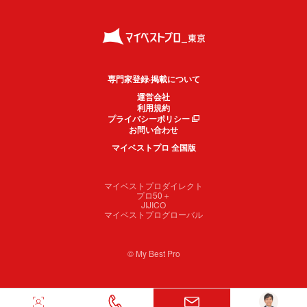
専門家登録·掲載について
運営会社
利用規約
プライバシーポリシー
お問い合わせ
マイベストプロ 全国版
マイベストプロダイレクト
プロ50＋
JIJICO
マイベストプログローバル
© My Best Pro