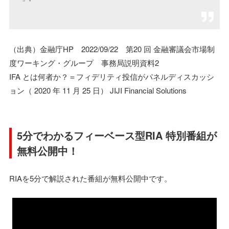
（出典）金融庁HP 2022/09/22 第20 回 金融審議会市場制
度ワーキング・グループ 事務局説明資料2
IFA とは何者か？＝フィデリティ投信がパネルディスカッシ
ョン（ 2020 年 11 月 25 日） JIJI Financial Solutions
5分でわかるフィーベース型RIA 特別番組が
無料公開中！
RIAを5分で解説された番組が無料公開中です。