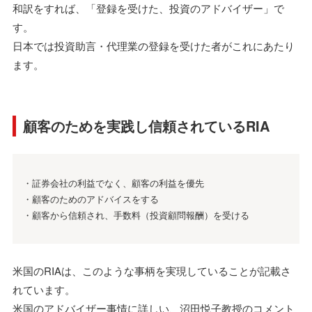
和訳をすれば、「登録を受けた、投資のアドバイザー」で
す。
日本では投資助言・代理業の登録を受けた者がこれにあたり
ます。
顧客のためを実践し信頼されているRIA
・証券会社の利益でなく、顧客の利益を優先
・顧客のためのアドバイスをする
・顧客から信頼され、手数料（投資顧問報酬）を受ける
米国のRIAは、このような事柄を実現していることが記載さ
れています。
米国のアドバイザー事情に詳しい、沼田悦子教授のコメント