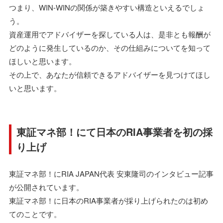
つまり、WIN-WINの関係が築きやすい構造といえるでしょ
う。
資産運用でアドバイザーを探している人は、是非とも報酬が
どのように発生しているのか、その仕組みについてを知って
ほしいと思います。
その上で、あなたが信頼できるアドバイザーを見つけてほし
いと思います。
東証マネ部！にて日本のRIA事業者を初の採
り上げ
東証マネ部！にRIA JAPAN代表 安東隆司のインタビュー記事
が公開されています。
東証マネ部！に日本のRIA事業者が採り上げられたのは初め
てのことです。