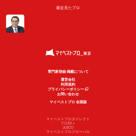
最近見たプロ
専門家登録·掲載について
運営会社
利用規約
プライバシーポリシー
お問い合わせ
マイベストプロ 全国版
マイベストプロダイレクト
プロ50＋
JIJICO
マイベストプログローバル