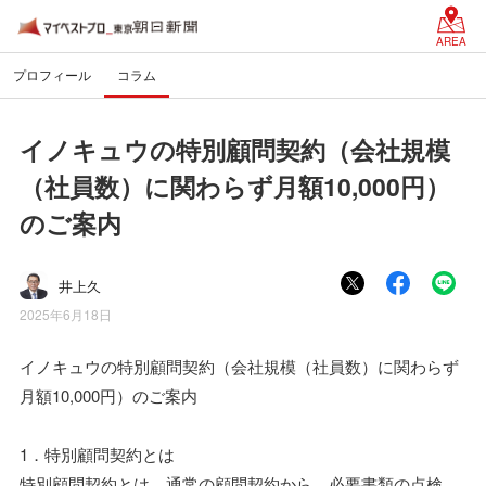
AREA
プロフィール
コラム
イノキュウの特別顧問契約（会社規模
（社員数）に関わらず月額10,000円）
のご案内
井上久
2025年6月18日
イノキュウの特別顧問契約（会社規模（社員数）に関わらず
月額10,000円）のご案内
1．特別顧問契約とは
特別顧問契約とは、通常の顧問契約から、必要書類の点検、