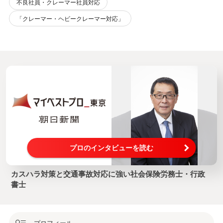
不良社員・クレーマー社員対応
「クレーマー・ヘビークレーマー対応」
プロのインタビューを読む
カスハラ対策と交通事故対応に強い社会保険労務士・行政
書士
プロフィール