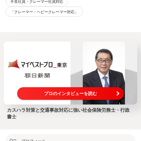
不良社員・クレーマー社員対応
「クレーマー・ヘビークレーマー対応」
プロのインタビューを読む
カスハラ対策と交通事故対応に強い社会保険労務士・行政
書士
プロフィール