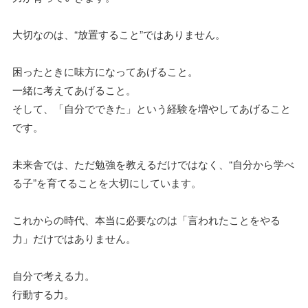
大切なのは、“放置すること”ではありません。
困ったときに味方になってあげること。
一緒に考えてあげること。
そして、「自分でできた」という経験を増やしてあげること
です。
未来舎では、ただ勉強を教えるだけではなく、“自分から学べ
る子”を育てることを大切にしています。
これからの時代、本当に必要なのは「言われたことをやる
力」だけではありません。
自分で考える力。
行動する力。