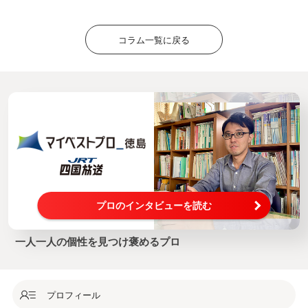
コラム一覧に戻る
プロのインタビューを読む
一人一人の個性を見つけ褒めるプロ
プロフィール