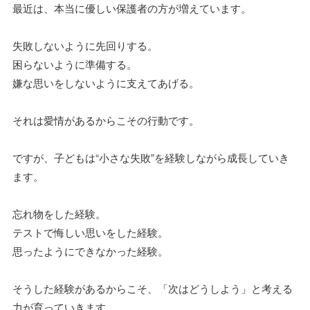
最近は、本当に優しい保護者の方が増えています。
失敗しないように先回りする。
困らないように準備する。
嫌な思いをしないように支えてあげる。
それは愛情があるからこその行動です。
ですが、子どもは“小さな失敗”を経験しながら成長していき
ます。
忘れ物をした経験。
テストで悔しい思いをした経験。
思ったようにできなかった経験。
そうした経験があるからこそ、「次はどうしよう」と考える
力が育っていきます。