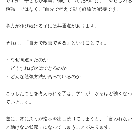
ですが、子どもが本当に伸びていくためには、「やらされる
勉強」ではなく、“自分で考えて動く経験”が必要です。
学力が伸び続ける子には共通点があります。
それは、「自分で改善できる」ということです。
・なぜ間違えたのか
・どうすれば次はできるのか
・どんな勉強方法が合っているのか
こうしたことを考えられる子は、学年が上がるほど強くなっ
ていきます。
逆に、常に周りが指示を出し続けてしまうと、「言われない
と動けない状態」になってしまうことがあります。