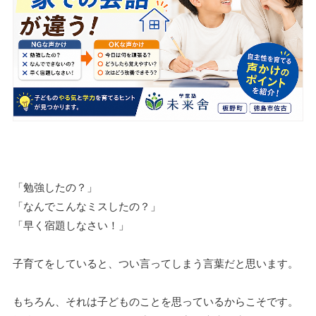
「勉強したの？」
「なんでこんなミスしたの？」
「早く宿題しなさい！」
子育てをしていると、つい言ってしまう言葉だと思います。
もちろん、それは子どものことを思っているからこそです。