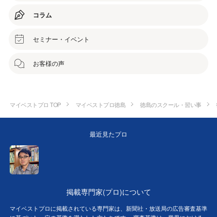
コラム
セミナー・イベント
お客様の声
マイベストプロ TOP
マイベストプロ徳島
徳島のスクール・習い事
最近見たプロ
掲載専門家(プロ)について
マイベストプロに掲載されている専門家は、新聞社・放送局の広告審査基準