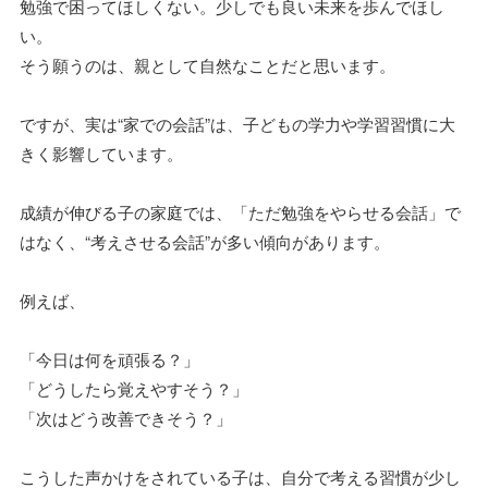
勉強で困ってほしくない。少しでも良い未来を歩んでほし
い。
そう願うのは、親として自然なことだと思います。
ですが、実は“家での会話”は、子どもの学力や学習習慣に大
きく影響しています。
成績が伸びる子の家庭では、「ただ勉強をやらせる会話」で
はなく、“考えさせる会話”が多い傾向があります。
例えば、
「今日は何を頑張る？」
「どうしたら覚えやすそう？」
「次はどう改善できそう？」
こうした声かけをされている子は、自分で考える習慣が少し