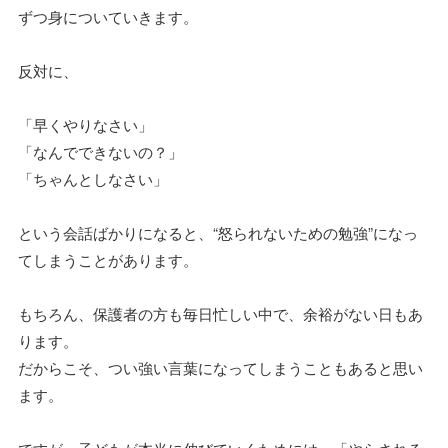
ずつ身についていきます。
反対に、
「早くやりなさい」
「なんでできないの？」
「ちゃんとしなさい」
という会話ばかりになると、“怒られないための勉強”になっ
てしまうことがあります。
もちろん、保護者の方も毎日忙しい中で、余裕がない日もあ
ります。
だからこそ、つい強い言葉になってしまうこともあると思い
ます。