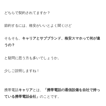
どちらで契約されてますか？
節約するには、格安がいいとよく聞くけど
そもそも、
キャリアとサブブランド、格安スマホって何が違
うの？
と疑問に思う方も多いでしょうか。
少しご説明しますね！
携帯電話
キャリア
とは、
「携帯電話の通信設備を自社で持っ
ている携帯電話会社」
のことです。