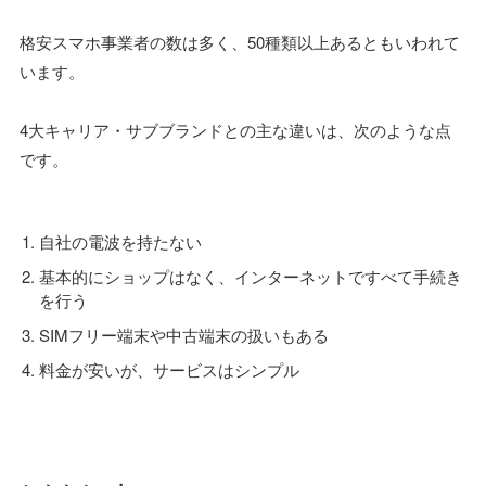
格安スマホ事業者の数は多く、50種類以上あるともいわれて
います。
4大キャリア・サブブランドとの主な違いは、次のような点
です。
自社の電波を持たない
基本的にショップはなく、インターネットですべて手続き
を行う
SIMフリー端末や中古端末の扱いもある
料金が安いが、サービスはシンプル