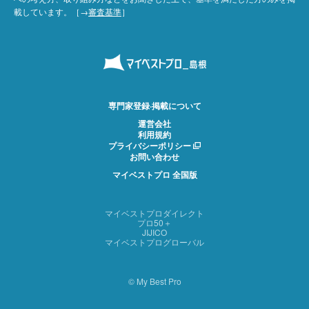
載しています。［→
審査基準
］
専門家登録·掲載について
運営会社
利用規約
プライバシーポリシー
お問い合わせ
マイベストプロ 全国版
マイベストプロダイレクト
プロ50＋
JIJICO
マイベストプログローバル
© My Best Pro