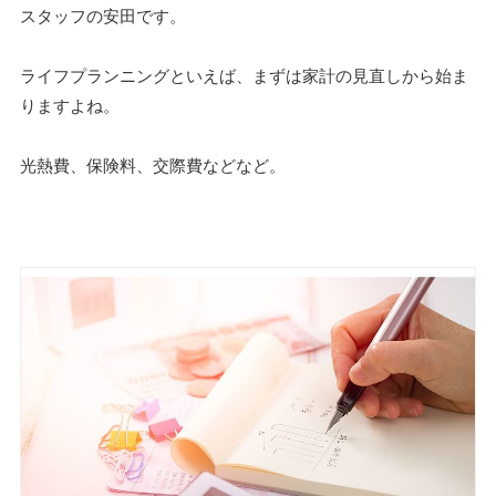
スタッフの安田です。
ライフプランニングといえば、まずは家計の見直しから始ま
りますよね。
光熱費、保険料、交際費などなど。