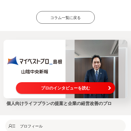
コラム一覧に戻る
プロのインタビューを読む
個人向けライフプランの提案と企業の経営改善のプロ
プロフィール