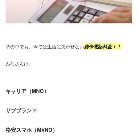
その中でも、今では生活に欠かせない
携帯電話料金！！
みなさんは、
キャリア（MNO）
サブブランド
格安スマホ（MVNO）