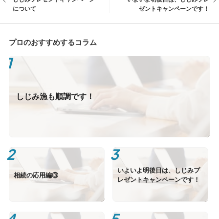
について
ゼントキャンペーンです！
プロのおすすめするコラム
しじみ漁も順調です！
いよいよ明後日は、しじみプ
相続の応用編③
レゼントキャンペーンです！