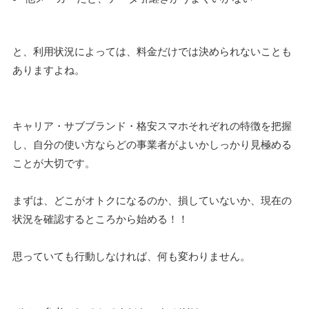
と、利用状況によっては、料金だけでは決められないことも
ありますよね。
キャリア・サブブランド・格安スマホそれぞれの特徴を把握
し、自分の使い方ならどの事業者がよいかしっかり見極める
ことが大切です。
まずは、どこがオトクになるのか、損していないか、現在の
状況を確認するところから始める！！
思っていても行動しなければ、何も変わりません。