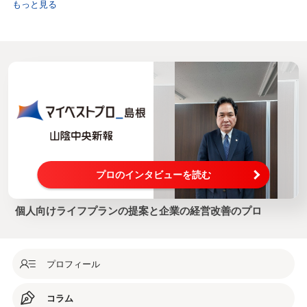
もっと見る
プロのインタビューを読む
個人向けライフプランの提案と企業の経営改善のプロ
プロフィール
コラム