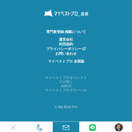
専門家登録·掲載について
運営会社
利用規約
プライバシーポリシー
お問い合わせ
マイベストプロ 全国版
マイベストプロダイレクト
プロ50＋
JIJICO
マイベストプログローバル
© My Best Pro