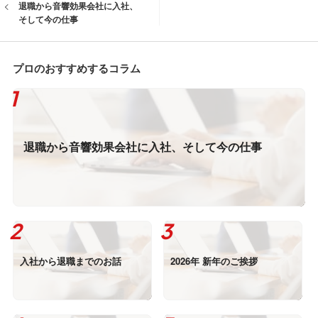
退職から音響効果会社に入社、
そして今の仕事
プロのおすすめするコラム
退職から音響効果会社に入社、そして今の仕事
入社から退職までのお話
2026年 新年のご挨拶