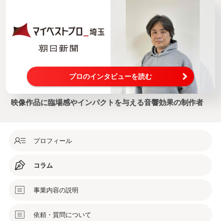
プロのインタビューを読む
映像作品に臨場感やインパクトを与える音響効果の制作者
プロフィール
コラム
事業内容の説明
依頼・質問について