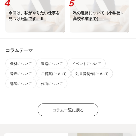
今回は、私がやりたい仕事を
私の進路について（小学校～
見つけた話です。Ⅱ
高校卒業まで）
コラムテーマ
機材について
進路について
イベントについて
音声について
ご提案について
効果音制作について
講師について
作曲について
コラム一覧に戻る