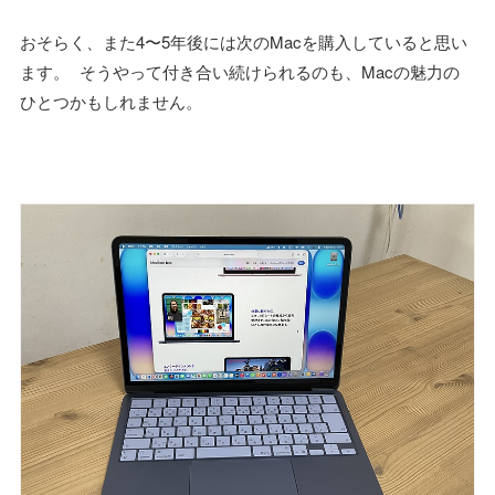
おそらく、また4〜5年後には次のMacを購入していると思い
ます。 そうやって付き合い続けられるのも、Macの魅力の
ひとつかもしれません。