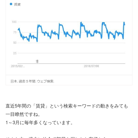
直近5年間の「賃貸」という検索キーワードの動きをみても
一目瞭然ですね。
1～3月に毎年多くなっています。