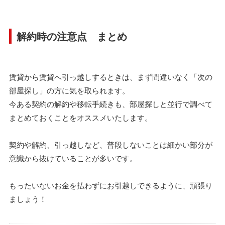
解約時の注意点 まとめ
賃貸から賃貸へ引っ越しするときは、まず間違いなく「次の
部屋探し」の方に気を取られます。
今ある契約の解約や移転手続きも、部屋探しと並行で調べて
まとめておくことをオススメいたします。
契約や解約、引っ越しなど、普段しないことは細かい部分が
意識から抜けていることが多いです。
もったいないお金を払わずにお引越しできるように、頑張り
ましょう！