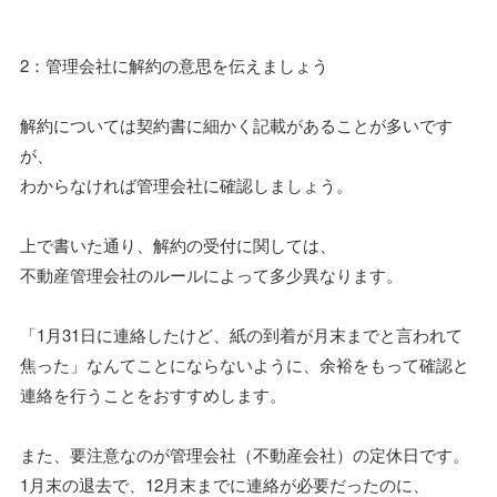
2：管理会社に解約の意思を伝えましょう
解約については契約書に細かく記載があることが多いです
が、
わからなければ管理会社に確認しましょう。
上で書いた通り、解約の受付に関しては、
不動産管理会社のルールによって多少異なります。
「1月31日に連絡したけど、紙の到着が月末までと言われて
焦った」なんてことにならないように、余裕をもって確認と
連絡を行うことをおすすめします。
また、要注意なのが管理会社（不動産会社）の定休日です。
1月末の退去で、12月末までに連絡が必要だったのに、