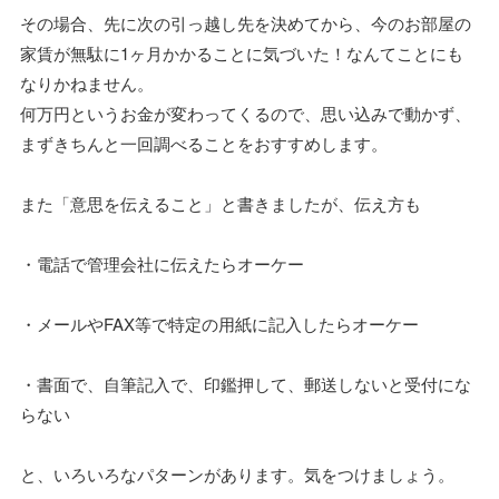
その場合、先に次の引っ越し先を決めてから、今のお部屋の
家賃が無駄に1ヶ月かかることに気づいた！なんてことにも
なりかねません。
何万円というお金が変わってくるので、思い込みで動かず、
まずきちんと一回調べることをおすすめします。
また「意思を伝えること」と書きましたが、伝え方も
・電話で管理会社に伝えたらオーケー
・メールやFAX等で特定の用紙に記入したらオーケー
・書面で、自筆記入で、印鑑押して、郵送しないと受付にな
らない
と、いろいろなパターンがあります。気をつけましょう。