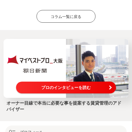
コラム一覧に戻る
プロのインタビューを読む
オーナー目線で本当に必要な事を提案する賃貸管理のアド
バイザー
プロフィール