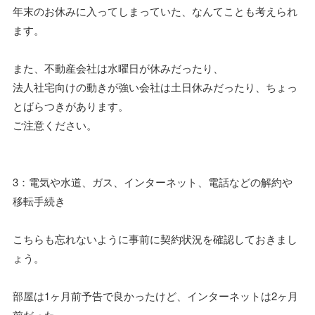
年末のお休みに入ってしまっていた、なんてことも考えられ
ます。
また、不動産会社は水曜日が休みだったり、
法人社宅向けの動きが強い会社は土日休みだったり、ちょっ
とばらつきがあります。
ご注意ください。
3：電気や水道、ガス、インターネット、電話などの解約や
移転手続き
こちらも忘れないように事前に契約状況を確認しておきまし
ょう。
部屋は1ヶ月前予告で良かったけど、インターネットは2ヶ月
前だった。