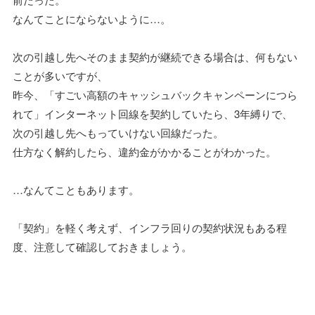
なんてことにならないように…。
次の引越し先へそのまま契約が継続できる場合は、何もない
ことが多いですが、
昨今、「すごい高額のキャッシュバックキャンペーンにつら
れて」インターネット回線を契約していたら、3年縛りで、
次の引越し先へもっていけない回線だった。
仕方なく解約したら、違約金がかかることがわかった。
…なんてこともあります。
「契約」を軽く考えず、インフラ回りの契約状況もある程
度、注意して確認しておきましょう。