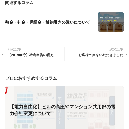
関連するコラム
敷金・礼金・保証金・解約引きの違いについて
前の記事
次の記事
【2019年分】確定申告の備え
お客様の声をいただきました
プロのおすすめするコラム
【電力自由化】ビルの高圧やマンション共用部の電
力会社変更について