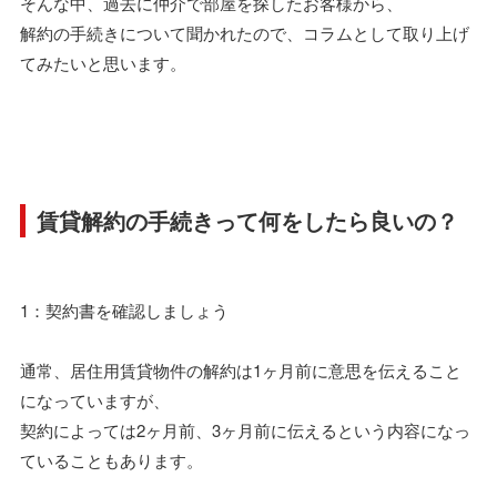
そんな中、過去に仲介で部屋を探したお客様から、
解約の手続きについて聞かれたので、コラムとして取り上げ
てみたいと思います。
賃貸解約の手続きって何をしたら良いの？
1：契約書を確認しましょう
通常、居住用賃貸物件の解約は1ヶ月前に意思を伝えること
になっていますが、
契約によっては2ヶ月前、3ヶ月前に伝えるという内容になっ
ていることもあります。