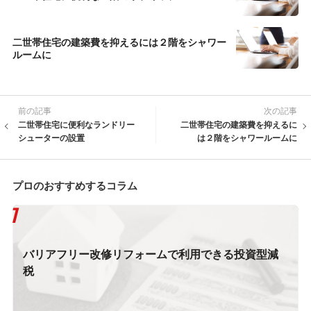
二世帯住宅の建築費を抑えるには２階をシャワー
ルームに
前の記事
次の記事
二世帯住宅に便利なランドリー
二世帯住宅の建築費を抑えるに
シューターの設置
は２階をシャワールームに
プロのおすすめするコラム
バリアフリー改修リフォームで利用できる投資型減
税