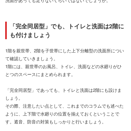
洗面があっても足りないくらいではないでしょうか。
「完全同居型」でも、トイレと洗面は2階に
も付けましょう
1階を親世帯、2階を子世帯にした上下分離型の洗面所につい
て確認していきましょう。
1階には、親世帯のお風呂、トイレ、洗面などの水廻りがひ
とつのスペースにまとめられます。
「完全同居型」であっても、トイレと洗面は2階にも設けま
しょう。
その際、注意したい点として、これまでのコラムでも述べた
ように、上下階で水廻りの位置を揃えておくということで
す。遮音、防音の対策もしっかりと行いましょう。