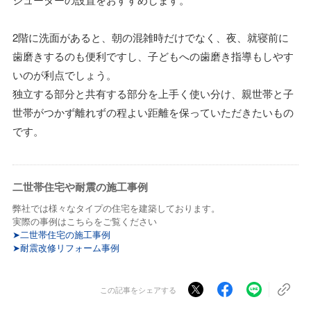
2階に洗面があると、朝の混雑時だけでなく、夜、就寝前に
歯磨きするのも便利ですし、子どもへの歯磨き指導もしやす
いのが利点でしょう。
独立する部分と共有する部分を上手く使い分け、親世帯と子
世帯がつかず離れずの程よい距離を保っていただきたいもの
です。
二世帯住宅や耐震の施工事例
弊社では様々なタイプの住宅を建築しております。
実際の事例はこちらをご覧ください
➤二世帯住宅の施工事例
➤耐震改修リフォーム事例
この記事をシェアする