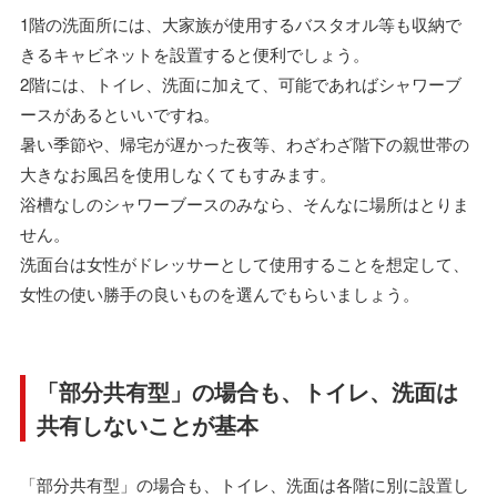
1階の洗面所には、大家族が使用するバスタオル等も収納で
きるキャビネットを設置すると便利でしょう。
2階には、トイレ、洗面に加えて、可能であればシャワーブ
ースがあるといいですね。
暑い季節や、帰宅が遅かった夜等、わざわざ階下の親世帯の
大きなお風呂を使用しなくてもすみます。
浴槽なしのシャワーブースのみなら、そんなに場所はとりま
せん。
洗面台は女性がドレッサーとして使用することを想定して、
女性の使い勝手の良いものを選んでもらいましょう。
「部分共有型」の場合も、トイレ、洗面は
共有しないことが基本
「部分共有型」の場合も、トイレ、洗面は各階に別に設置し