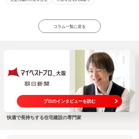
コラム一覧に戻る
プロのインタビューを読む
快適で長持ちする住宅建設の専門家