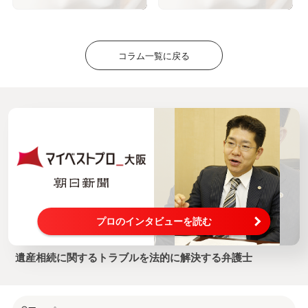
－
コラム一覧に戻る
プロのインタビューを読む
遺産相続に関するトラブルを法的に解決する弁護士