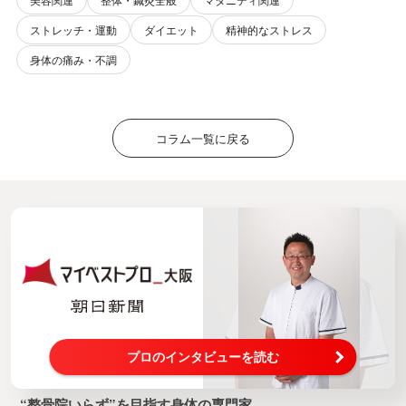
ストレッチ・運動
ダイエット
精神的なストレス
身体の痛み・不調
コラム一覧に戻る
プロのインタビューを読む
“整骨院いらず”を目指す身体の専門家