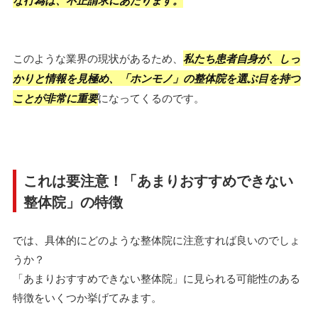
な行為は、不正請求にあたります。
このような業界の現状があるため、
私たち患者自身が、しっ
かりと情報を見極め、「ホンモノ」の整体院を選ぶ目を持つ
ことが非常に重要
になってくるのです。
これは要注意！「あまりおすすめできない
整体院」の特徴
では、具体的にどのような整体院に注意すれば良いのでしょ
うか？
「あまりおすすめできない整体院」に見られる可能性のある
特徴をいくつか挙げてみます。