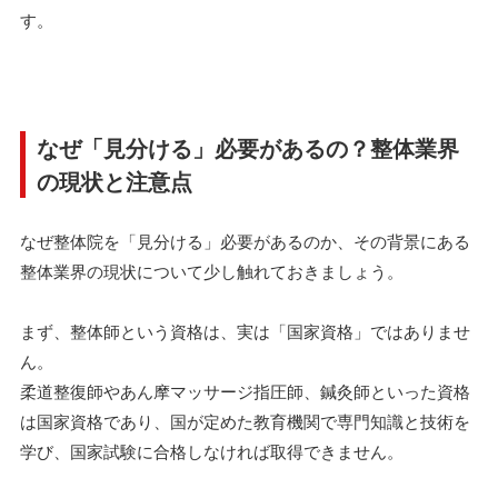
す。
なぜ「見分ける」必要があるの？整体業界
の現状と注意点
なぜ整体院を「見分ける」必要があるのか、その背景にある
整体業界の現状について少し触れておきましょう。
まず、整体師という資格は、実は「国家資格」ではありませ
ん。
柔道整復師やあん摩マッサージ指圧師、鍼灸師といった資格
は国家資格であり、国が定めた教育機関で専門知識と技術を
学び、国家試験に合格しなければ取得できません。