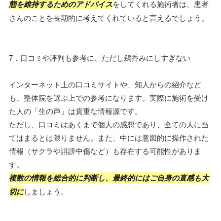
態を維持するためのアドバイス
をしてくれる施術者は、患者
さんのことを長期的に考えてくれていると言えるでしょう。
7．口コミや評判も参考に、ただし鵜呑みにしすぎない
インターネット上の口コミサイトや、知人からの紹介など
も、整体院を選ぶ上での参考になります。実際に施術を受け
た人の「生の声」は貴重な情報源です。
ただし、口コミはあくまで個人の感想であり、全ての人に当
てはまるとは限りません。また、中には意図的に操作された
情報（サクラや誹謗中傷など）も存在する可能性がありま
す。
複数の情報を総合的に判断し、最終的にはご自身の直感も大
切に
しましょう。