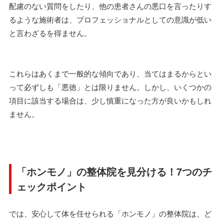
配慮のない質問をしたり、他の患者さんの悪口を言ったりす
るような施術者は、プロフェッショナルとしての意識が低い
と言わざるを得ません。
これらはあくまで一般的な傾向であり、当てはまるからとい
って必ずしも「悪徳」とは限りません。しかし、いくつかの
項目に該当する場合は、少し慎重になった方が良いかもしれ
ません。
「ホンモノ」の整体院を見分ける！7つのチ
ェックポイント
では、安心して体を任せられる「ホンモノ」の整体院は、ど