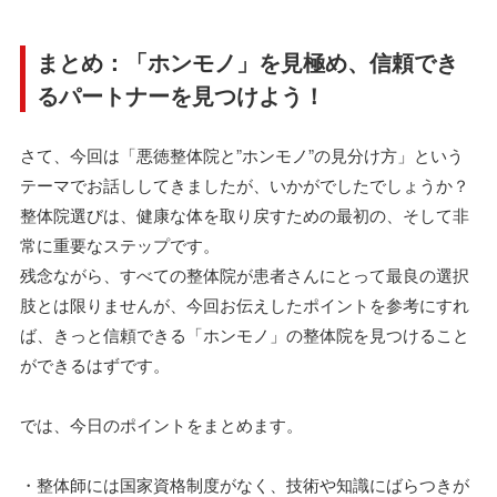
まとめ：「ホンモノ」を見極め、信頼でき
るパートナーを見つけよう！
さて、今回は「悪徳整体院と”ホンモノ”の見分け方」という
テーマでお話ししてきましたが、いかがでしたでしょうか？
整体院選びは、健康な体を取り戻すための最初の、そして非
常に重要なステップです。
残念ながら、すべての整体院が患者さんにとって最良の選択
肢とは限りませんが、今回お伝えしたポイントを参考にすれ
ば、きっと信頼できる「ホンモノ」の整体院を見つけること
ができるはずです。
では、今日のポイントをまとめます。
・整体師には国家資格制度がなく、技術や知識にばらつきが