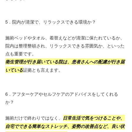
5．院内が清潔で、リラックスできる環境か？
施術ベッドやタオル、着替えなどが清潔に保たれているか、
院内は整理整頓され、リラックスできる雰囲気か、といった
点も重要です。
衛生管理が行き届いている院は、患者さんへの配慮が行き届
いている
証拠とも言えます。
6．アフターケアやセルフケアのアドバイスをしてくれる
か？
施術だけで終わりではなく、
日常生活で気をつけることや、
自宅でできる簡単なストレッチ、姿勢の改善点など、良い状