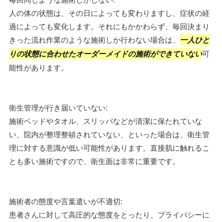
人の体の状態は、その日によっても変わりますし、症状の経
過によっても変化します。それにもかかわらず、毎回決まり
きった流れ作業のような施術しか行わない場合は、
一人ひと
りの状態に合わせたオーダーメイドの施術ができていない
可
能性があります。
衛生管理が行き届いていない:
施術ベッドやタオル、スリッパなどが清潔に保たれていな
い、院内が整理整頓されていない、といった場合は、衛生管
理に対する意識が低い可能性があります。直接肌に触れるこ
とも多い施術ですので、衛生面は非常に重要です。
施術者の態度や言葉遣いが不適切:
患者さんに対して高圧的な態度をとったり、プライバシーに