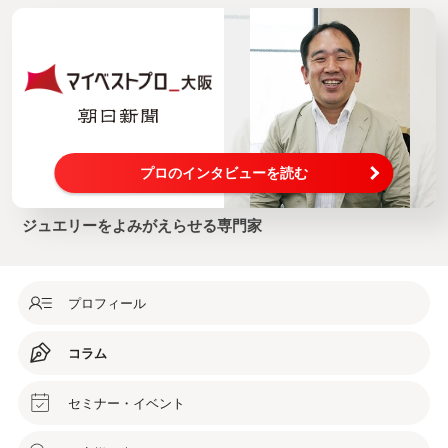
プロのインタビューを読む
ジュエリーをよみがえらせる専門家
プロフィール
コラム
セミナー・イベント