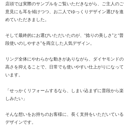
店頭では実際のサンプルをご覧いただきながら、ご主人のご
意見にも耳を傾けつつ、お二人でゆっくりデザイン選びを進
めていただきました。
そして最終的にお選びいただいたのが、“捻りの美しさ”と“普
段使いのしやすさ”を両立した人気デザイン。
リング全体にやわらかな動きがありながら、ダイヤモンドの
高さを抑えることで、日常でも使いやすい仕上がりになって
います。
「せっかくリフォームするなら、しまい込まずに普段から楽
しみたい」
そんな想いをお持ちのお客様に、長く支持をいただいている
デザインです。