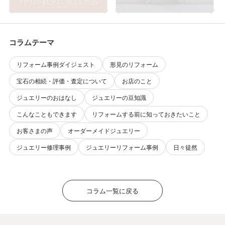
コラムテーマ
リフォーム事例ダイジェスト
形見のリフォーム
宝石の相続・評価・査定について
お店のこと
ジュエリーのおはなし
ジュエリーの豆知識
こんなこともできます
リフォームする前に知っておきたいこと
お客さまの声
オーダーメイドジュエリー
ジュエリー修理事例
ジュエリーリフォーム事例
日々徒然
コラム一覧に戻る