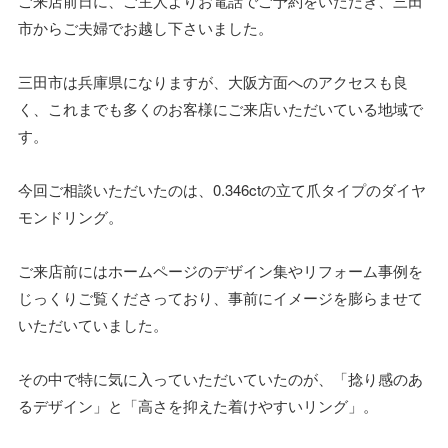
ご来店前日に、ご主人よりお電話でご予約をいただき、三田
市からご夫婦でお越し下さいました。
三田市は兵庫県になりますが、大阪方面へのアクセスも良
く、これまでも多くのお客様にご来店いただいている地域で
す。
今回ご相談いただいたのは、0.346ctの立て爪タイプのダイヤ
モンドリング。
ご来店前にはホームページのデザイン集やリフォーム事例を
じっくりご覧くださっており、事前にイメージを膨らませて
いただいていました。
その中で特に気に入っていただいていたのが、「捻り感のあ
るデザイン」と「高さを抑えた着けやすいリング」。