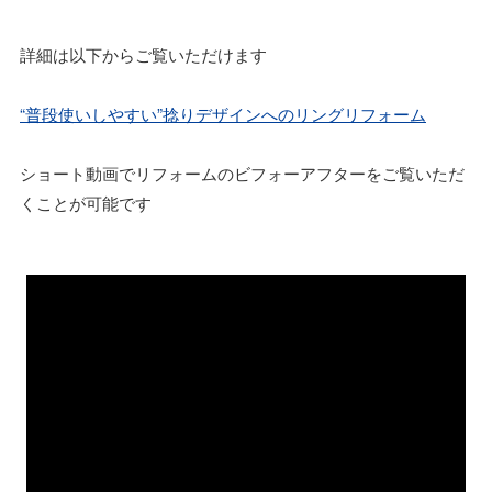
詳細は以下からご覧いただけます
“普段使いしやすい”捻りデザインへのリングリフォーム
ショート動画でリフォームのビフォーアフターをご覧いただ
くことが可能です