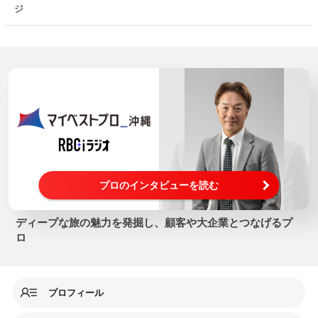
ジ
プロのインタビューを読む
ディープな旅の魅力を発掘し、顧客や大企業とつなげるプ
ロ
プロフィール