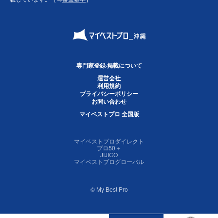
専門家登録·掲載について
運営会社
利用規約
プライバシーポリシー
お問い合わせ
マイベストプロ 全国版
マイベストプロダイレクト
プロ50＋
JIJICO
マイベストプログローバル
© My Best Pro