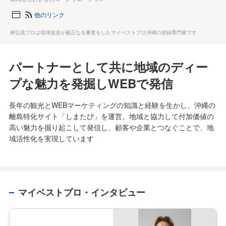
他のリンク
林弘晃プロは琉球放送が厳正なる審査をしたマイベストプロ沖縄の登録専門家です
パートナーとして共に地域のディー
プな魅力を発掘しWEBで発信
長年の観光とWEBマーケティングの知識と経験を生かし、沖縄の
離島特化サイト「しまたび」を運営。地域と協力して付加価値の
高い魅力を掘り起こして発信し、顧客や企業とつなぐことで、地
域活性化を実現しています
マイベストプロ・インタビュー