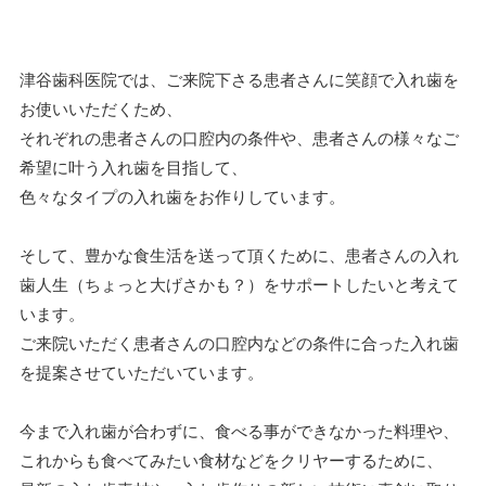
津谷歯科医院では、ご来院下さる患者さんに笑顔で入れ歯を
お使いいただくため、
それぞれの患者さんの口腔内の条件や、患者さんの様々なご
希望に叶う入れ歯を目指して、
色々なタイプの入れ歯をお作りしています。
そして、豊かな食生活を送って頂くために、患者さんの入れ
歯人生（ちょっと大げさかも？）をサポートしたいと考えて
います。
ご来院いただく患者さんの口腔内などの条件に合った入れ歯
を提案させていただいています。
今まで入れ歯が合わずに、食べる事ができなかった料理や、
これからも食べてみたい食材などをクリヤーするために、