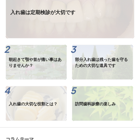
入れ歯は定期検診が大切です
朝起きて顎や首が痛い事はあ
部分入れ歯は残った歯を守る
りませんか？
ための大切な道具です
入れ歯の大切な役割とは？
訪問歯科診療の楽しみ
コラムテーマ