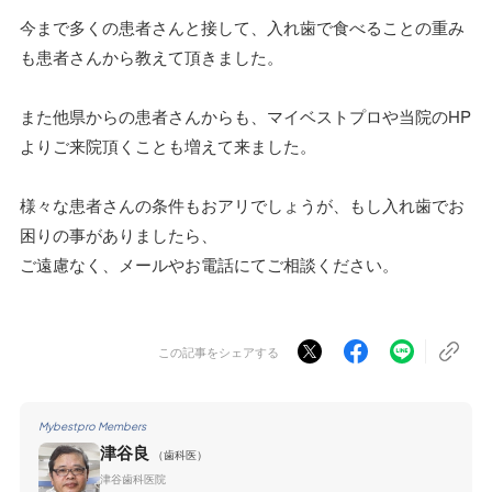
今まで多くの患者さんと接して、入れ歯で食べることの重み
も患者さんから教えて頂きました。
また他県からの患者さんからも、マイベストプロや当院のHP
よりご来院頂くことも増えて来ました。
様々な患者さんの条件もおアリでしょうが、もし入れ歯でお
困りの事がありましたら、
ご遠慮なく、メールやお電話にてご相談ください。
この記事をシェアする
Mybestpro Members
津谷良
（歯科医）
津谷歯科医院