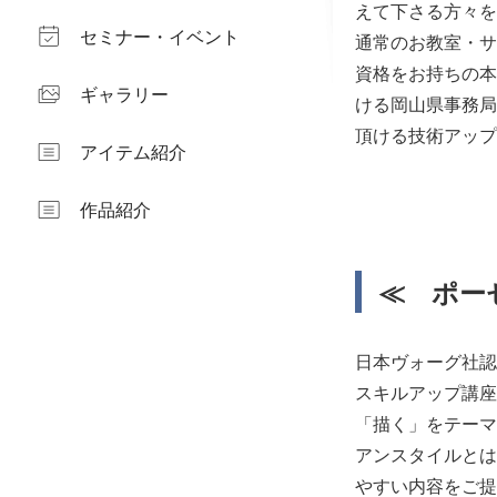
えて下さる方々を
セミナー・イベント
通常のお教室・サ
資格をお持ちの本
ギャラリー
ける岡山県事務局
頂ける技術アップ
アイテム紹介
作品紹介
≪ ポー
日本ヴォーグ社認
スキルアップ講座
「描く」をテーマ
アンスタイルとは
やすい内容をご提