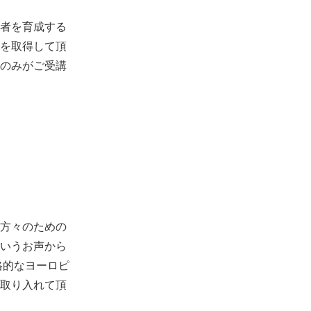
者を育成する
を取得して頂
のみがご受講
方々のための
いうお声から
格的なヨーロピ
取り入れて頂