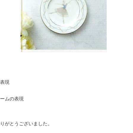
表現
ームの表現
りがとうございました。