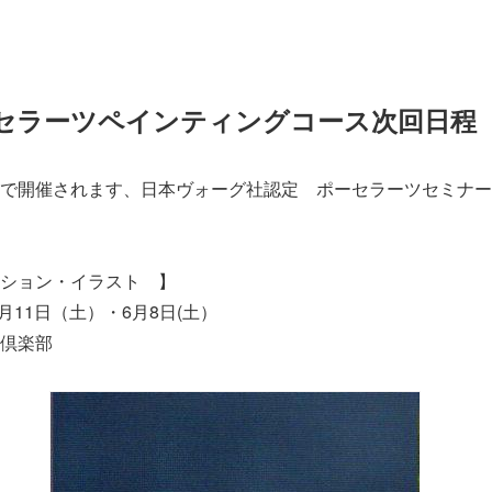
セラーツペインティングコース次回日
で開催されます、日本ヴォーグ社認定 ポーセラーツセミナー
ション・イラスト 】
5月11日（土）・6月8日(土）
倶楽部