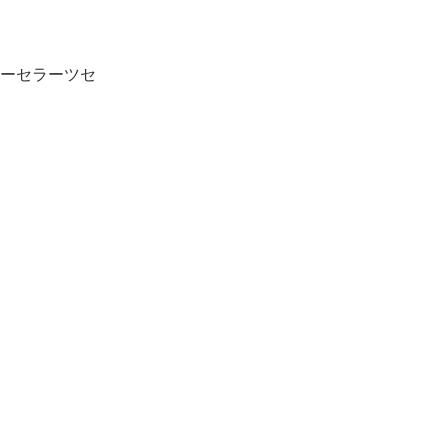
ーセラーツセ