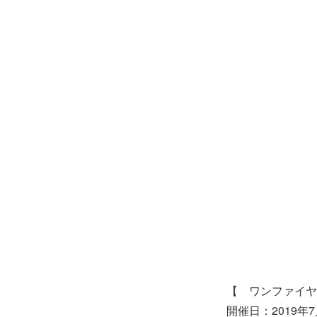
【 ワンファイヤ
開催日：2019年