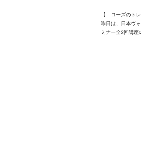
【 ローズのトレ
昨日は、日本ヴォ
ミナー全2回講座