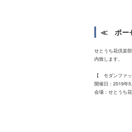
≪ ポー
せとうち花倶楽部
内致します。
【 モダンファッ
開催日：2019年
会場：せとうち花