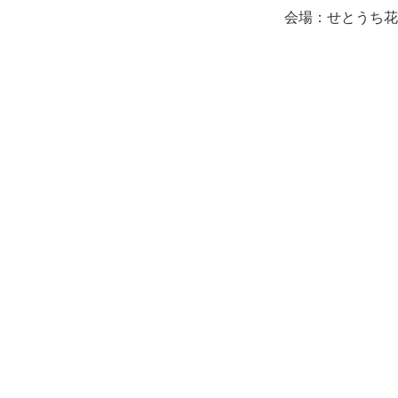
会場：せとうち花