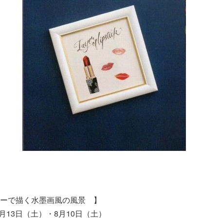
ーで描く水墨画風の風景 】
7月13日（土）・8月10日（土）