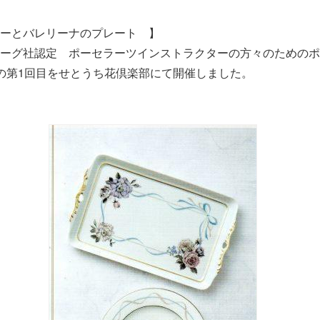
ーとバレリーナのプレート 】
ーグ社認定 ポーセラーツインストラクターの方々のためのポ
の第1回目をせとうち花倶楽部にて開催しました。