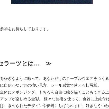
参加をお待ちしております。
セラーツとは… ≫
を好きなように彩って、あなただけのテーブルウエアをつくる
に自信がない方の強い見方。シール感覚で使える転写紙。
全体にスポンジング、もちろん自由に絵を描くこともできる上
アップが楽しめる金彩。 様々な技術を使って、食器に上絵付
は、きめられたデザインや伝統にしばられずに、好きなうつわ