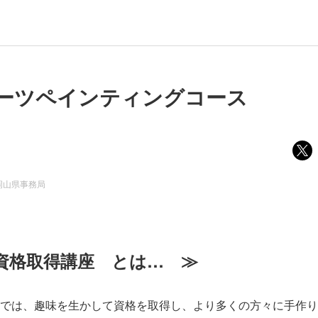
ーツペインティングコース
岡山県事務局
資格取得講座 とは… ≫
では、趣味を生かして資格を取得し、より多くの方々に手作り