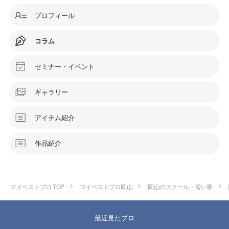
プロフィール
コラム
セミナー・イベント
ギャラリー
アイテム紹介
作品紹介
マイベストプロ TOP
マイベストプロ岡山
岡山のスクール・習い事
最近見たプロ