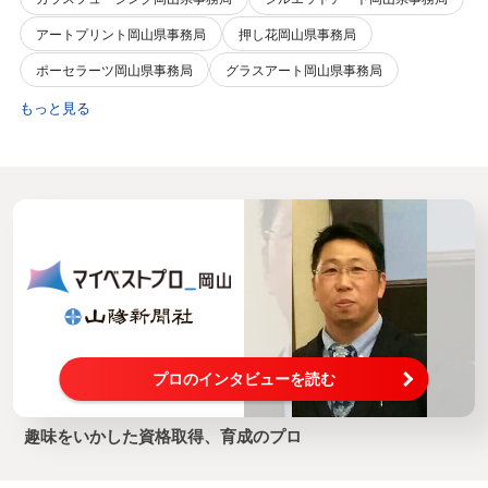
アートプリント岡山県事務局
押し花岡山県事務局
ポーセラーツ岡山県事務局
グラスアート岡山県事務局
もっと見る
プロのインタビューを読む
趣味をいかした資格取得、育成のプロ