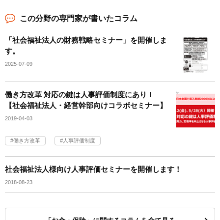
この分野の専門家が書いたコラム
「社会福祉法人の財務戦略セミナー」を開催しま
す。
2025-07-09
働き方改革 対応の鍵は人事評価制度にあり！
【社会福祉法人・経営幹部向けコラボセミナー】
2019-04-03
働き方改革
人事評価制度
社会福祉法人様向け人事評価セミナーを開催します！
2018-08-23