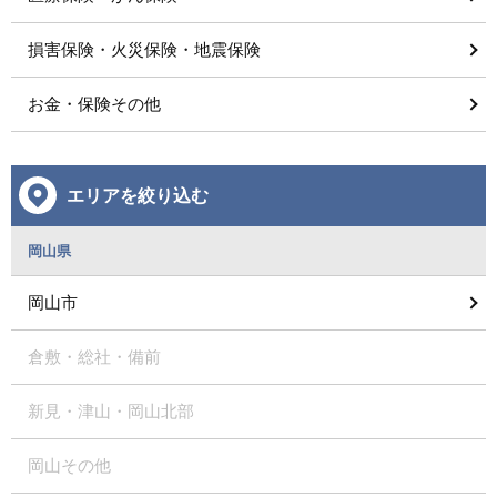
損害保険・火災保険・地震保険
お金・保険その他
エリアを絞り込む
岡山県
岡山市
倉敷・総社・備前
新見・津山・岡山北部
岡山その他