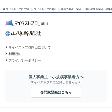
マイベストプロ TOP
マイベストプロ岡山
岡山のお金・保険
岡山の生命保険・終身
マイベストプロ岡山について
利用規約
プライバシーポリシー
個人事業主・小規模事業者方へ
マイベストプロに登録しませんか？
専門家登録はこちら