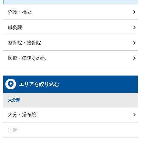
介護・福祉
鍼灸院
整骨院・接骨院
医療・病院その他
エリアを絞り込む
大分県
大分・湯布院
別府