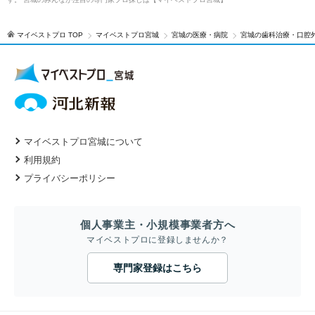
マイベストプロ TOP
マイベストプロ宮城
宮城の医療・病院
宮城の歯科治療・口腔
マイベストプロ宮城について
利用規約
プライバシーポリシー
個人事業主・小規模事業者方へ
マイベストプロに登録しませんか？
専門家登録はこちら