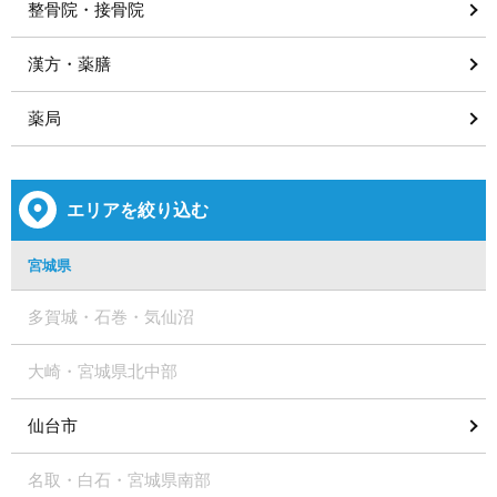
整骨院・接骨院
漢方・薬膳
薬局
エリアを絞り込む
宮城県
多賀城・石巻・気仙沼
大崎・宮城県北中部
仙台市
名取・白石・宮城県南部