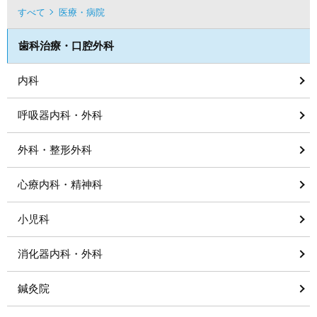
すべて
医療・病院
歯科治療・口腔外科
内科
呼吸器内科・外科
外科・整形外科
心療内科・精神科
小児科
消化器内科・外科
鍼灸院