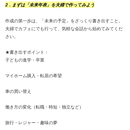
2．まずは「未来年表」を夫婦で作ってみよう
作成の第一歩は、「未来の予定」をざっくり書き出すこと。
夫婦でカフェにでも行って、気軽な会話から始めてみてくだ
さい。
★書き出すポイント：
子どもの進学・卒業
マイホーム購入・転居の希望
車の買い替え
働き方の変化（転職・時短・独立など）
旅行・レジャー・趣味の夢