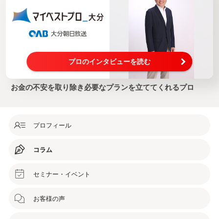
プロのインタビューを読む
お金の不安を取り除き必要なプランを立ててくれるプロ
プロフィール
コラム
セミナー・イベント
お客様の声