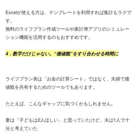
Excelが使える方は、テンプレートを利用すれば集計もラクで
す。
無料のライフプラン作成ツールや家計簿アプリのシミュレー
ション機能を活用するのもおすすめです。
4．数字だけじゃない。“価値観”をすり合わせる時間に
ライフプラン表は「お金の計算シート」ではなく、夫婦で価
値観を共有するためのツールでもあります。
たとえば、こんなギャップに気づくかもしれません。
妻は「子どもは2人ほしい」と思っていたけど、夫は1人で十
分と考えていた