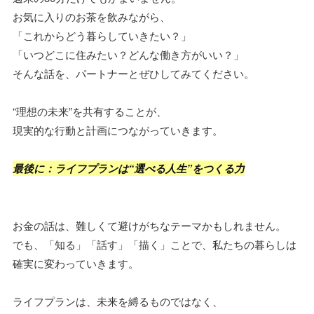
お気に入りのお茶を飲みながら、
「これからどう暮らしていきたい？」
「いつどこに住みたい？どんな働き方がいい？」
そんな話を、パートナーとぜひしてみてください。
“理想の未来”を共有することが、
現実的な行動と計画につながっていきます。
最後に：ライフプランは“選べる人生”をつくる力
お金の話は、難しくて避けがちなテーマかもしれません。
でも、「知る」「話す」「描く」ことで、私たちの暮らしは
確実に変わっていきます。
ライフプランは、未来を縛るものではなく、