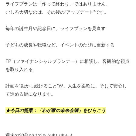
ライフプランは「作って終わり」ではありません。
むしろ大切なのは、その後の“アップデート”です。
毎年の誕生月や記念日に、ライフプランを見直す
子どもの成長や転職など、イベントのたびに更新する
FP（ファイナンシャルプランナー）に相談し、客観的な視点
を取り入れる
計画を“動かし続けること”が、人生を柔軟に、そして安心し
て進める鍵になります。
★今日の提案：「わが家の未来会議」をひらこう
週末の30分だけでもかまいません。