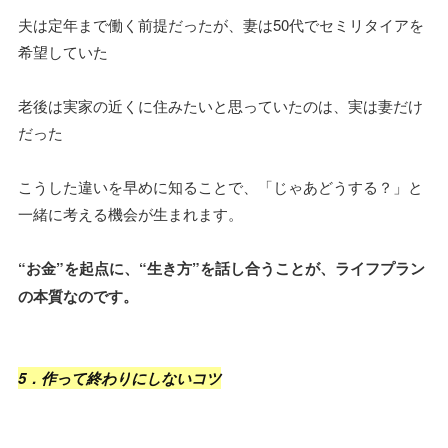
夫は定年まで働く前提だったが、妻は50代でセミリタイアを
希望していた
老後は実家の近くに住みたいと思っていたのは、実は妻だけ
だった
こうした違いを早めに知ることで、「じゃあどうする？」と
一緒に考える機会が生まれます。
“お金”を起点に、“生き方”を話し合うことが、ライフプラン
の本質なのです。
5．作って終わりにしないコツ