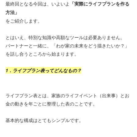
最終回となる今回は、いよいよ
「実際にライフプランを作る
方法」
をご紹介します。
とはいえ、特別な知識や高額なツールは必要ありません。
パートナーと一緒に、「わが家の未来をどう描きたいか？」
を話し合うところから始まります。
1．ライフプラン表ってどんなもの？
ライフプラン表とは、家族のライフイベント（出来事）とお
金の動きを年ごとに整理した表のことです。
基本的な構成はとてもシンプルです。