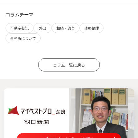
コラムテーマ
不動産登記
外出
相続・遺言
債務整理
事務所について
コラム一覧に戻る