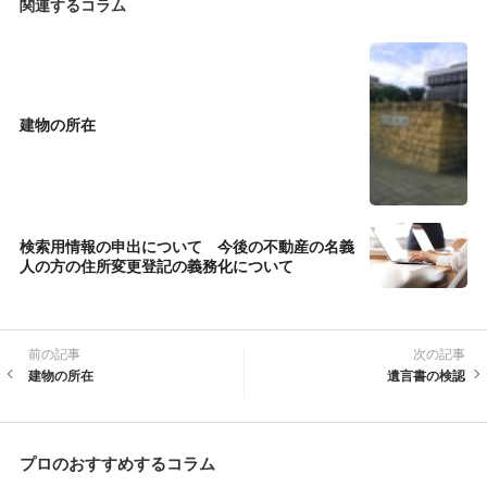
関連するコラム
建物の所在
検索用情報の申出について 今後の不動産の名義
人の方の住所変更登記の義務化について
前の記事
次の記事
建物の所在
遺言書の検認
プロのおすすめするコラム