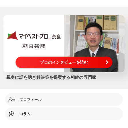
プロのインタビューを読む
親身に話を聴き解決策を提案する相続の専門家
プロフィール
コラム