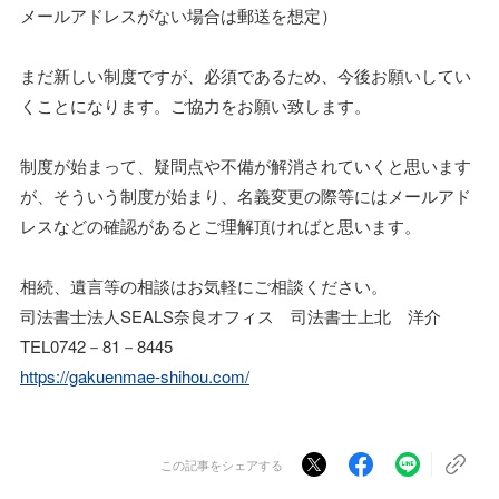
メールアドレスがない場合は郵送を想定）
まだ新しい制度ですが、必須であるため、今後お願いしてい
くことになります。ご協力をお願い致します。
制度が始まって、疑問点や不備が解消されていくと思います
が、そういう制度が始まり、名義変更の際等にはメールアド
レスなどの確認があるとご理解頂ければと思います。
相続、遺言等の相談はお気軽にご相談ください。
司法書士法人SEALS奈良オフィス 司法書士上北 洋介
TEL0742－81－8445
https://gakuenmae-shihou.com/
この記事をシェアする