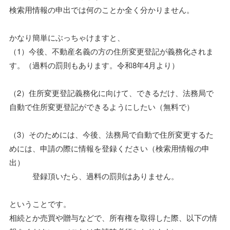
検索用情報の申出では何のことか全く分かりません。
かなり簡単にぶっちゃけますと、
（1）今後、不動産名義の方の住所変更登記が義務化されま
す。（過料の罰則もあります。令和8年4月より）
（2）住所変更登記義務化に向けて、できるだけ、法務局で
自動で住所変更登記ができるようにしたい（無料で）
（3）そのためには、今後、法務局で自動で住所変更するた
めには、申請の際に情報を登録ください（検索用情報の申
出）
登録頂いたら、過料の罰則はありません。
ということです。
相続とか売買や贈与などで、所有権を取得した際、以下の情