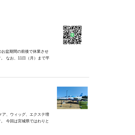
のお盆期間の前後で休業させ
。 なお、11日（月）まで平
ケア、ウィッグ、エクステ増
。 今回は宮城県ではわりと