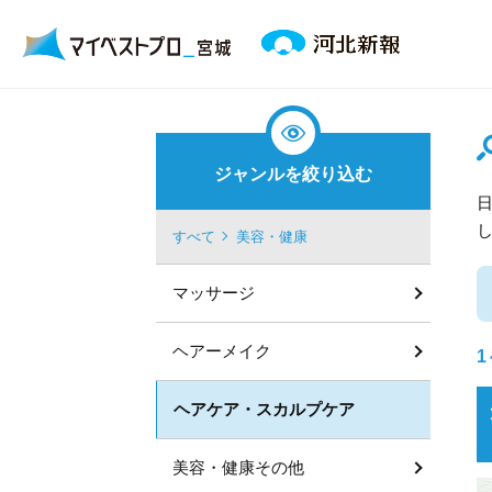
ジャンルを絞り込む
すべて
美容・健康
マッサージ
ヘアーメイク
1
ヘアケア・スカルプケア
美容・健康その他