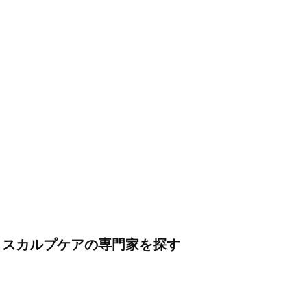
・スカルプケアの専門家を探す