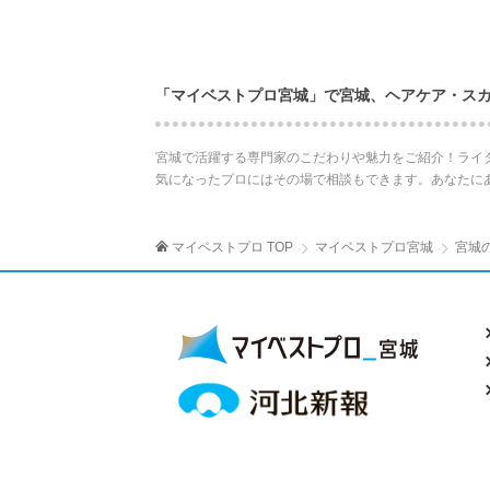
「マイベストプロ宮城」で宮城、ヘアケア・ス
宮城で活躍する専門家のこだわりや魅力をご紹介！ライ
気になったプロにはその場で相談もできます。あなたに
マイベストプロ TOP
マイベストプロ宮城
宮城