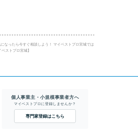
になったら今すぐ相談しよう！ マイベストプロ宮城では
イベストプロ宮城】
個人事業主・小規模事業者方へ
マイベストプロに登録しませんか？
専門家登録はこちら