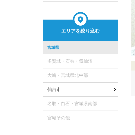
エリアを絞り込む
宮城県
多賀城・石巻・気仙沼
大崎・宮城県北中部
仙台市
名取・白石・宮城県南部
宮城その他