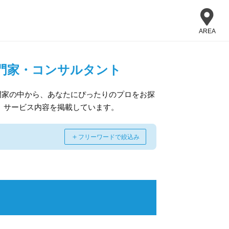
AREA
門家・コンサルタント
門家の中から、あなたにぴったりのプロをお探
、サービス内容を掲載しています。
＋
フリーワードで絞込み