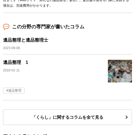
目安です（Webサイト「みんなの遺品整理」参照）。遺言書作成を専門家に依頼する
場合は、別途費用がかかります。
この分野の専門家が書いたコラム
遺品整理と遺品整理士
2023-09-08
遺品整理 1
2018-01-11
遺品整理
「くらし」に関するコラムを全て見る