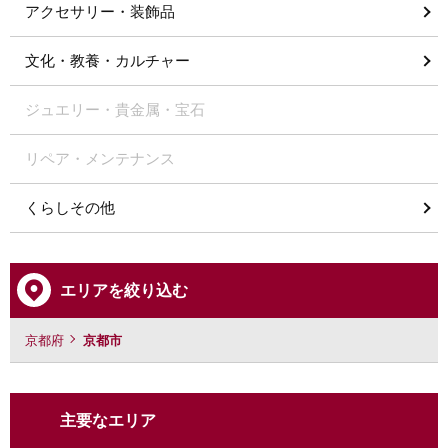
アクセサリー・装飾品
文化・教養・カルチャー
ジュエリー・貴金属・宝石
リペア・メンテナンス
くらしその他
エリアを絞り込む
京都府
京都市
主要なエリア