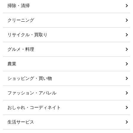
掃除・清掃
クリーニング
リサイクル・買取り
グルメ・料理
農業
ショッピング・買い物
ファッション・アパレル
おしゃれ・コーディネイト
生活サービス