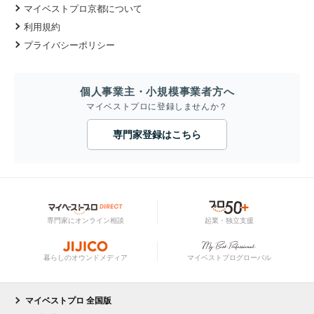
マイベストプロ京都について
利用規約
プライバシーポリシー
個人事業主・小規模事業者方へ
マイベストプロに登録しませんか？
専門家登録はこちら
専門家にオンライン相談
起業・独立支援
暮らしのオウンドメディア
マイベストプログローバル
マイベストプロ 全国版