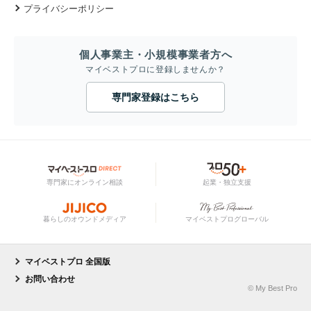
プライバシーポリシー
個人事業主・小規模事業者方へ
マイベストプロに登録しませんか？
専門家登録はこちら
専門家にオンライン相談
起業・独立支援
暮らしのオウンドメディア
マイベストプログローバル
マイベストプロ 全国版
お問い合わせ
© My Best Pro