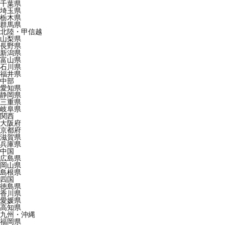
千葉県
埼玉県
栃木県
群馬県
北陸・甲信越
山梨県
長野県
新潟県
富山県
石川県
福井県
中部
愛知県
静岡県
三重県
岐阜県
関西
大阪府
京都府
滋賀県
兵庫県
中国
広島県
岡山県
島根県
四国
徳島県
香川県
愛媛県
高知県
九州・沖縄
福岡県