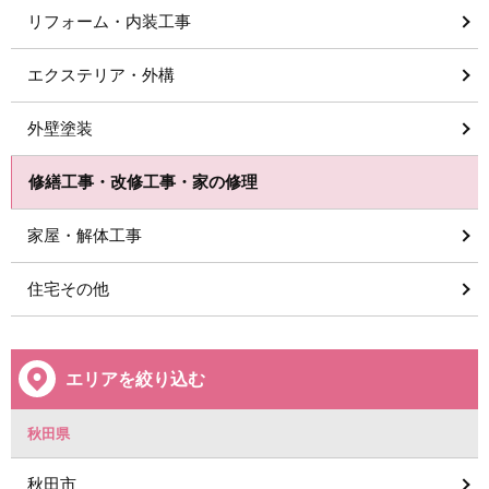
リフォーム・内装工事
エクステリア・外構
外壁塗装
修繕工事・改修工事・家の修理
家屋・解体工事
住宅その他
エリアを絞り込む
秋田県
秋田市