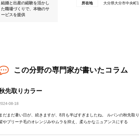
結婚と出産の経験を活かし
所在地
大分県大分市中央町1
た職場づくりで、本物のサ
ービスを提供
この分野の専門家が書いたコラム
秋先取りカラー
2024-08-18
まだまだ暑い日が、続きますが、8月も半ばすぎましたね。 ルパンの秋先取り
髪やブリーチ毛のオレンジみやムラを抑え、柔らかなニュアンスにする "ト