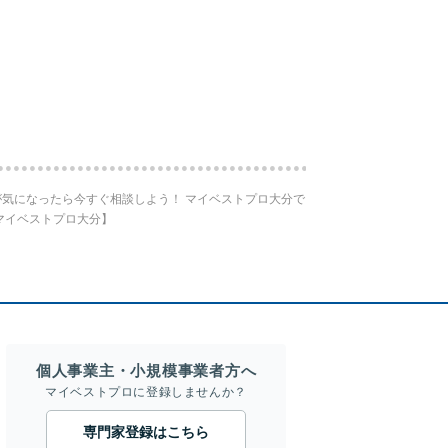
気になったら今すぐ相談しよう！ マイベストプロ大分で
マイベストプロ大分】
個人事業主・小規模事業者方へ
マイベストプロに登録しませんか？
専門家登録はこちら