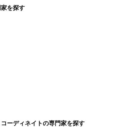
門家を探す
・コーディネイトの専門家を探す