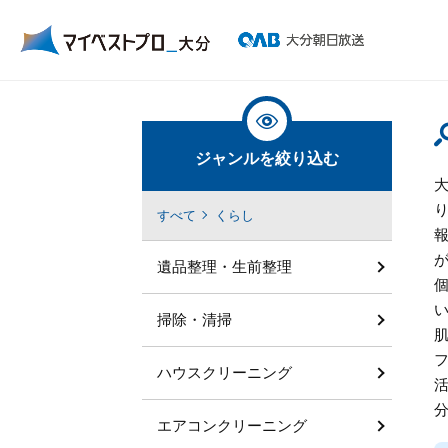
ジャンルを絞り込む
すべて
くらし
遺品整理・生前整理
掃除・清掃
ハウスクリーニング
エアコンクリーニング