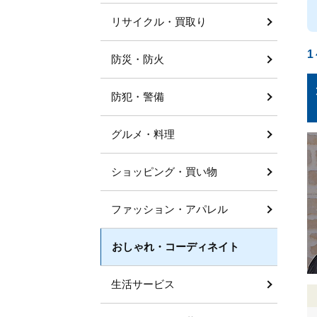
リサイクル・買取り
1
防災・防火
防犯・警備
グルメ・料理
ショッピング・買い物
ファッション・アパレル
おしゃれ・コーディネイト
生活サービス