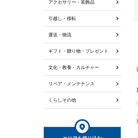
アクセサリー・装飾品
引越し・移転
運送・物流
ギフト・贈り物・プレゼント
文化・教養・カルチャー
リペア・メンテナンス
くらしその他