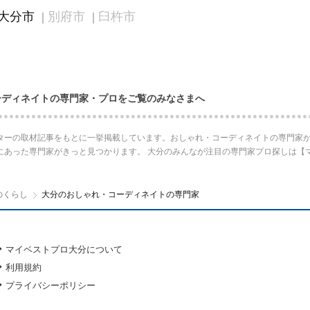
大分市
別府市
臼杵市
ーディネイトの専門家・プロをご覧のみなさまへ
ターの取材記事をもとに一挙掲載しています。おしゃれ・コーディネイトの専門家が
にあった専門家がきっと見つかります。 大分のみんなが注目の専門家プロ探しは【
のくらし
大分のおしゃれ・コーディネイトの専門家
マイベストプロ大分について
利用規約
プライバシーポリシー