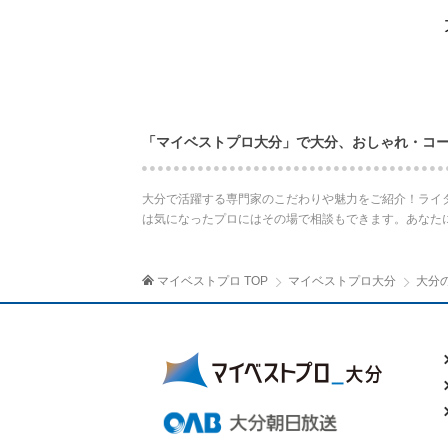
「マイベストプロ大分」で大分、おしゃれ・コ
大分で活躍する専門家のこだわりや魅力をご紹介！ライ
は気になったプロにはその場で相談もできます。あなた
マイベストプロ TOP
マイベストプロ大分
大分