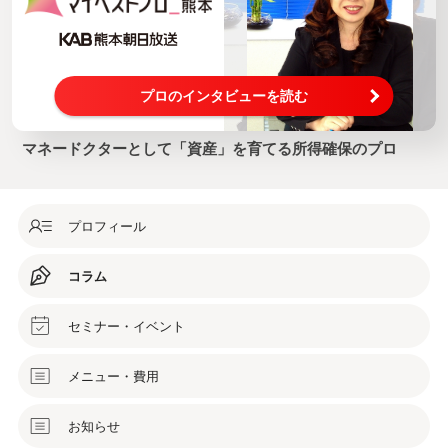
プロのインタビューを読む
マネードクターとして「資産」を育てる所得確保のプロ
プロフィール
コラム
セミナー・イベント
メニュー・費用
お知らせ