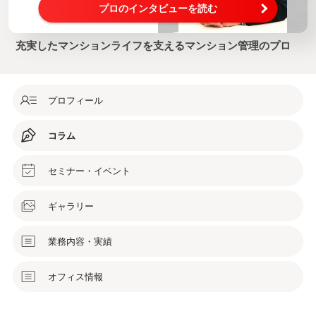
プロのインタビューを読む
充実したマンションライフを支えるマンション管理のプロ
プロフィール
コラム
セミナー・イベント
ギャラリー
業務内容・実績
オフィス情報