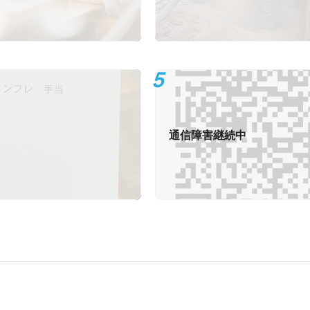
通信障害継続中