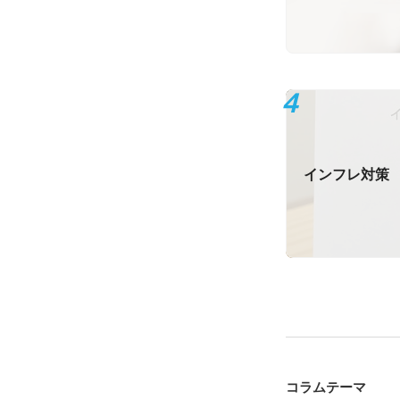
インフレ対策
コラムテーマ