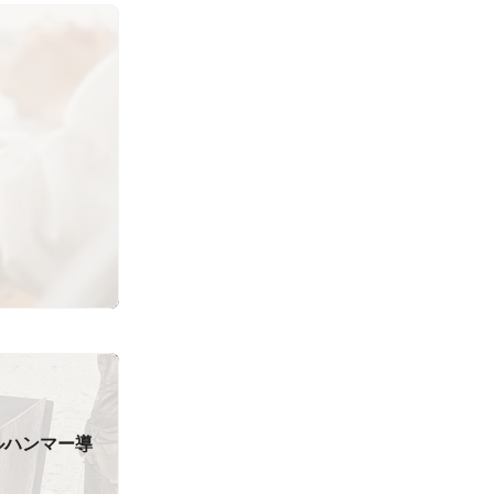
ルハンマー導