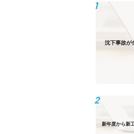
沈下事故が
新年度から新