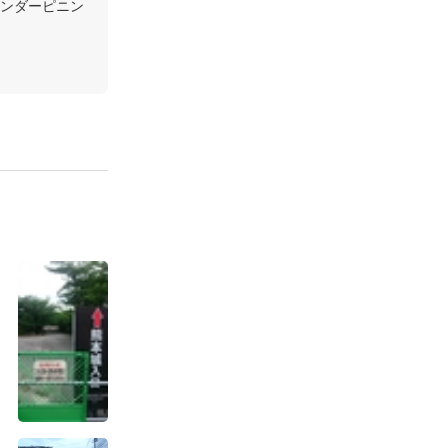
ンダーピニン