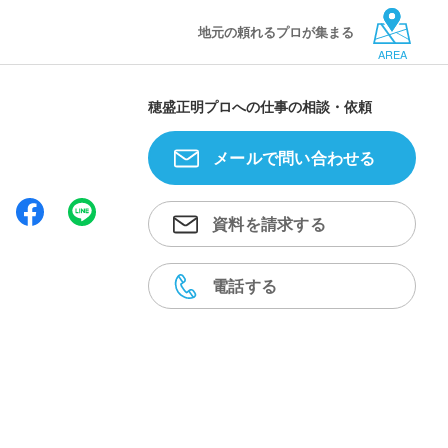
地元の頼れるプロが集まる
AREA
穂盛正明プロへの仕事の相談・依頼
メールで問い合わせる
資料を請求する
電話する