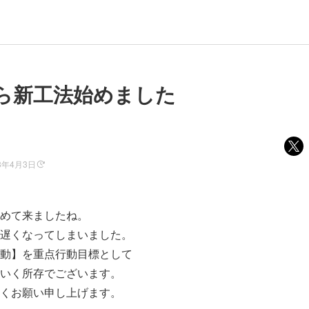
ら新工法始めました
3年4月3日
めて来ましたね。
遅くなってしまいました。
動】を重点行動目標として
いく所存でございます。
くお願い申し上げます。