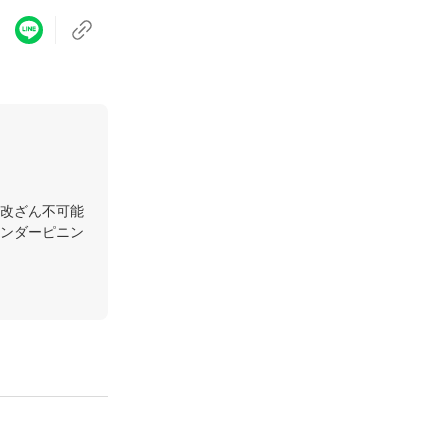
改ざん不可能
ンダーピニン