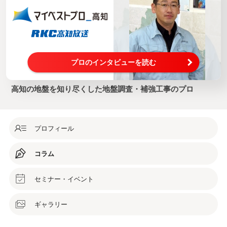
プロのインタビューを読む
高知の地盤を知り尽くした地盤調査・補強工事のプロ
プロフィール
コラム
セミナー・イベント
ギャラリー