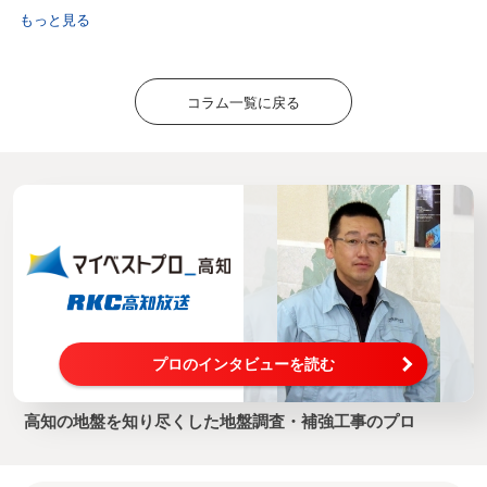
もっと見る
コラム一覧に戻る
プロのインタビューを読む
高知の地盤を知り尽くした地盤調査・補強工事のプロ