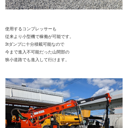
使用するコンプレッサーも
従来より小型機で稼働が可能です。
3tダンプに十分積載可能なので
今まで進入不可能だった山間部の
狭小道路でも進入して行けます。