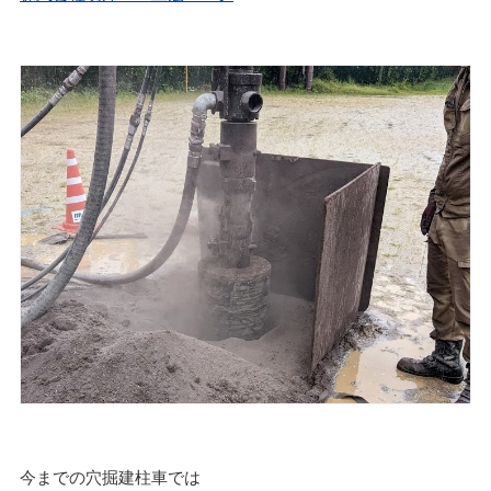
今までの穴掘建柱車では