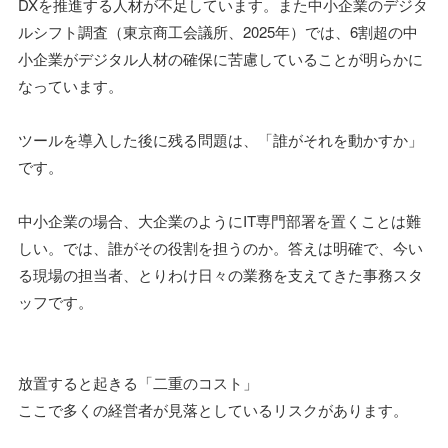
DXを推進する人材が不足しています。また中小企業のデジタ
ルシフト調査（東京商工会議所、2025年）では、6割超の中
小企業がデジタル人材の確保に苦慮していることが明らかに
なっています。
ツールを導入した後に残る問題は、「誰がそれを動かすか」
です。
中小企業の場合、大企業のようにIT専門部署を置くことは難
しい。では、誰がその役割を担うのか。答えは明確で、今い
る現場の担当者、とりわけ日々の業務を支えてきた事務スタ
ッフです。
放置すると起きる「二重のコスト」
ここで多くの経営者が見落としているリスクがあります。