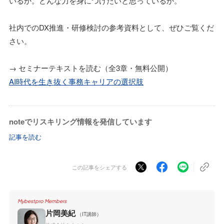
いるか。どんな力を身につけたいと思っているか。
社内でのDX推進・研修検討の参考資料として、ぜひご覧くだ
さい。
→ セミナーテキストを読む（全3章・無料公開）
AI時代を生き抜く事務キャリアの選択肢
noteでリスキリング情報を発信しています
記事を読む
この記事をシェアする
Mybestpro Members
片岡美紀
（IT講師）