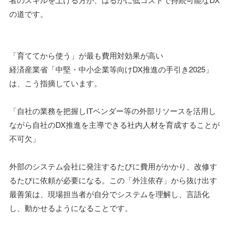
の道です。
「育ててから使う」が最も費用対効果が高い
経済産業省「中堅・中小企業等向けDX推進の手引き2025」
は、こう指摘しています。
「自社の業務を把握しITベンダー等の外部リソースを活用し
ながら自社のDX推進を主導できる社内人材を育成することが
不可欠」
外部のシステム会社に発注するたびに費用がかかり、改修す
るたびに依頼が必要になる。この「外注依存」から抜け出す
最善策は、現場担当者が自分でシステムを理解し、言語化
し、動かせるようになることです。