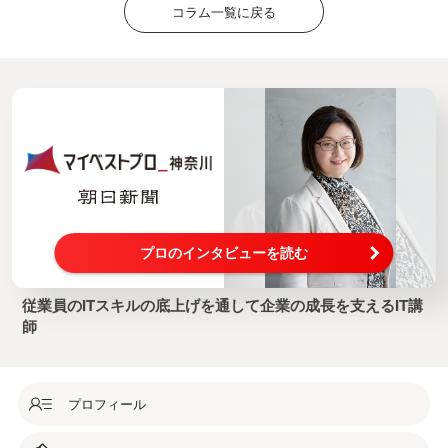
コラム一覧に戻る
プロのインタビューを読む
従業員のITスキルの底上げを通して企業の成長を支えるIT講
師
プロフィール