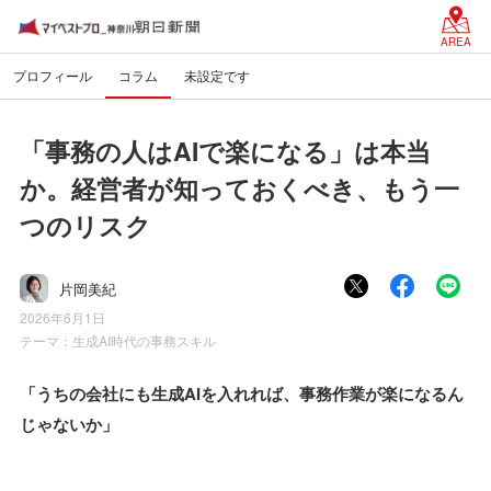
AREA
プロフィール
コラム
未設定です
「事務の人はAIで楽になる」は本当
か。経営者が知っておくべき、もう一
つのリスク
片岡美紀
2026年6月1日
テーマ：
生成AI時代の事務スキル
「うちの会社にも生成AIを入れれば、事務作業が楽になるん
じゃないか」