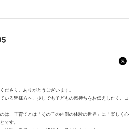
5
くださり、ありがとうございます。
ている皆様方へ、少しでも子どもの気持ちをお伝えしたく、コ
のは、子育てとは「その子の内側の体験の世界」に「楽しく心
とです。