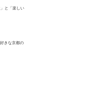
激」と「楽しい
好きな京都の