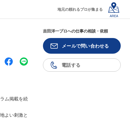
地元の頼れるプロが集まる
AREA
吉田洋一プロへの仕事の相談・依頼
メールで問い合わせる
電話する
ラム掲載を続
地よい刺激と