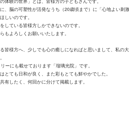
の体験の世界」とは、皆様方の子どもさんです。
に、脳の可塑性が活発なうち（20歳頃まで）に「心地よい刺
ほしいのです。
をしている皆様方しかできないのです。
らもよろしくお願いいたします。
る皆様方へ、少しでも心の癒しになればと思いまして、私の大
。
ラリーにも載せております「瑠璃光院」です。
はとても日和が良く、また彩もとても鮮やかでした。
共有したく、何回かに分けて掲載します。