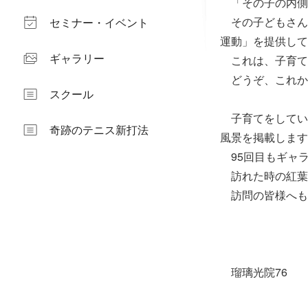
「その子の内側
その子どもさん
セミナー・イベント
運動」を提供して
ギャラリー
これは、子育て
どうぞ、これか
スクール
子育てをしてい
奇跡のテニス新打法
風景を掲載します
95回目もギャ
訪れた時の紅葉
訪問の皆様へも
瑠璃光院76