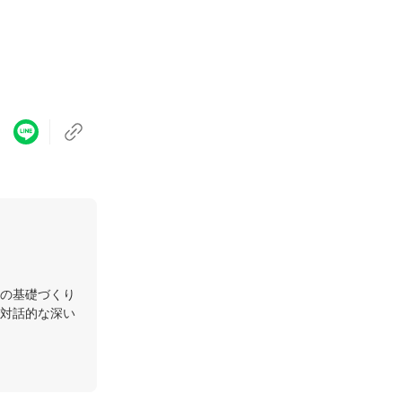
の基礎づくり
対話的な深い