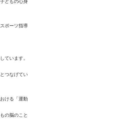
子どもの心身
スポーツ指導
しています。
とつなげてい
おける「運動
もの脳のこと