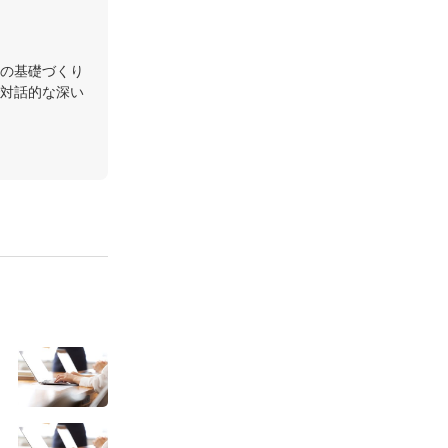
の基礎づくり
対話的な深い