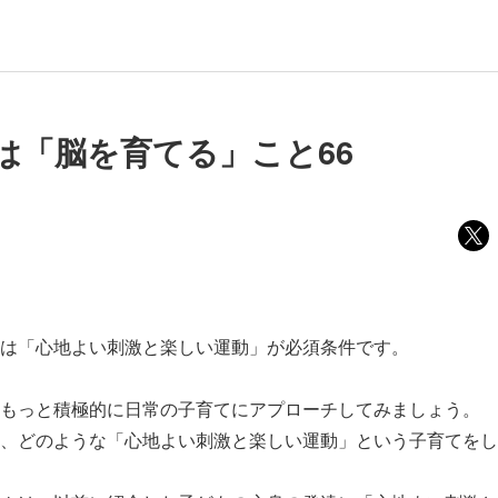
は「脳を育てる」こと66
は「心地よい刺激と楽しい運動」が必須条件です。
もっと積極的に日常の子育てにアプローチしてみましょう。
、どのような「心地よい刺激と楽しい運動」という子育てをし