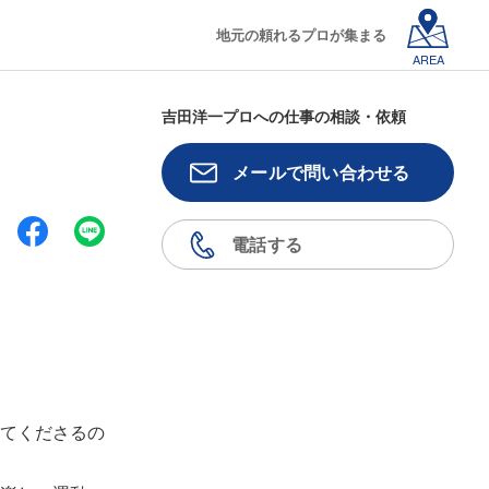
地元の頼れるプロが集まる
AREA
吉田洋一プロへの仕事の相談・依頼
メールで問い合わせる
電話する
てくださるの