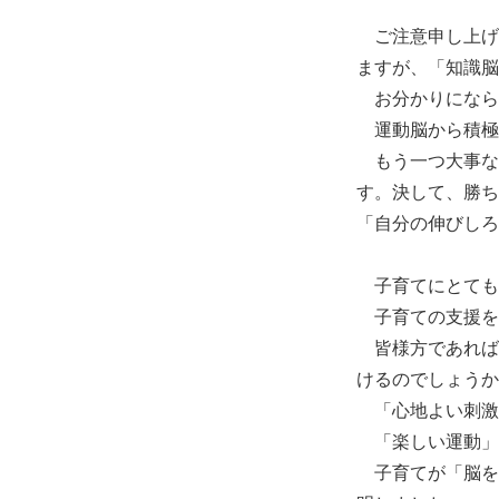
ご注意申し上げ
ますが、「知識脳
お分かりになら
運動脳から積極
もう一つ大事な
す。決して、勝ち
「自分の伸びしろ
子育てにとても
子育ての支援を
皆様方であれば
けるのでしょうか
「心地よい刺激
「楽しい運動」
子育てが「脳を