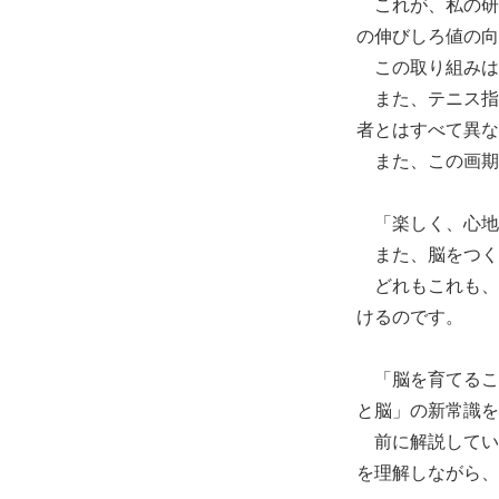
これが、私の研
の伸びしろ値の向
この取り組みは
また、テニス指
者とはすべて異な
また、この画期
「楽しく、心地
また、脳をつく
どれもこれも、
けるのです。
「脳を育てるこ
と脳」の新常識を
前に解説してい
を理解しながら、