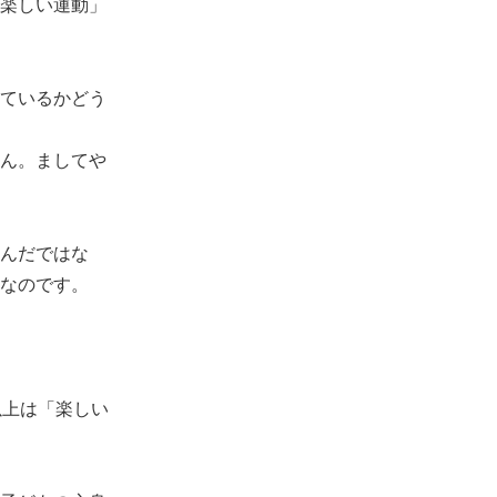
楽しい運動」
ているかどう
ん。ましてや
んだではな
なのです。
以上は「楽しい