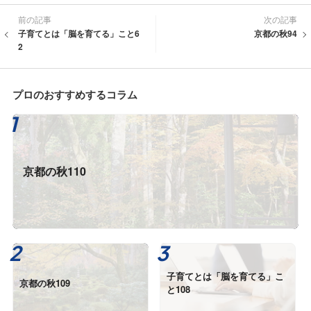
前の記事
次の記事
子育てとは「脳を育てる」こと6
京都の秋94
2
プロのおすすめするコラム
京都の秋110
子育てとは「脳を育てる」こ
京都の秋109
と108