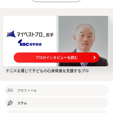
プロのインタビューを読む
テニスを通じて子どもの心身発達を支援するプロ
プロフィール
コラム