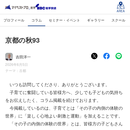
AREA
プロフィール
コラム
セミナー・イベント
ギャラリー
スクール
京都の秋93
吉田洋一
2026年6月5日
テーマ：
古都
いつも訪問してくださり、ありがとうございます。
子育てに奮闘している皆様方へ、少しでも子どもの気持ち
をお伝えしたく、コラム掲載を続けております。
今掲載しているのは、子育てとは「その子の内側の体験の
世界」に「楽しく心地よい刺激と運動」を加えることです。
「その子の内側の体験の世界」とは、皆様方の子どもさん