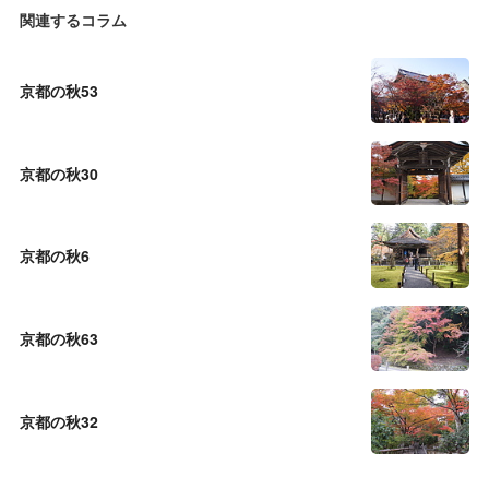
関連するコラム
京都の秋53
京都の秋30
京都の秋6
京都の秋63
京都の秋32