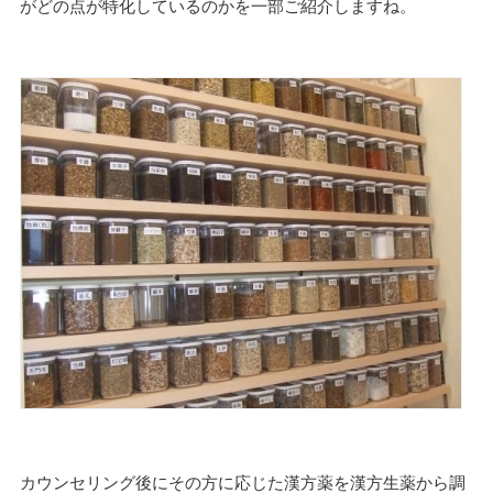
がどの点が特化しているのかを一部ご紹介しますね。
カウンセリング後にその方に応じた漢方薬を漢方生薬から調