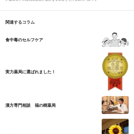
関連するコラム
食中毒のセルフケア
実力薬局に選ばれました！
漢方専門相談 福の樹薬局