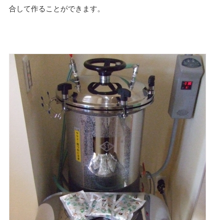
合して作ることができます。