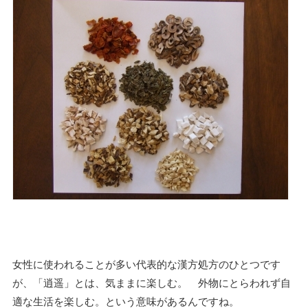
女性に使われることが多い代表的な漢方処方のひとつです
が、「逍遥」とは、気ままに楽しむ。 外物にとらわれず自
適な生活を楽しむ。という意味があるんですね。