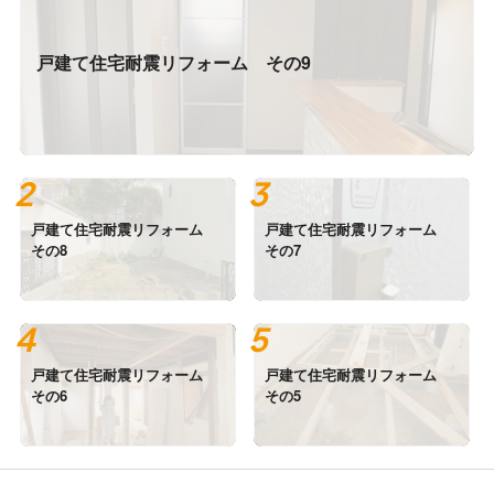
戸建て住宅耐震リフォーム その9
戸建て住宅耐震リフォーム
戸建て住宅耐震リフォーム
その8
その7
戸建て住宅耐震リフォーム
戸建て住宅耐震リフォーム
その6
その5