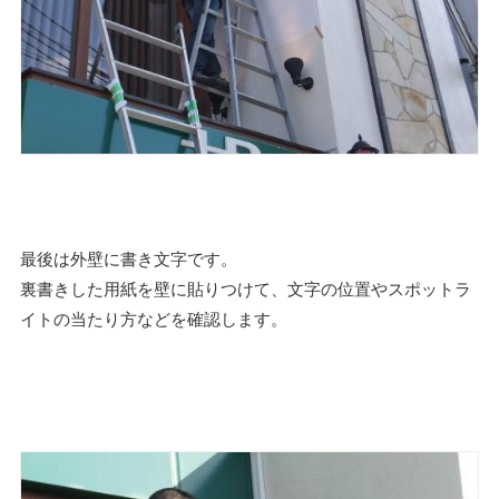
最後は外壁に書き文字です。
裏書きした用紙を壁に貼りつけて、文字の位置やスポットラ
イトの当たり方などを確認します。