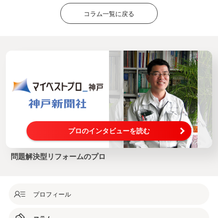
コラム一覧に戻る
プロのインタビューを読む
問題解決型リフォームのプロ
プロフィール