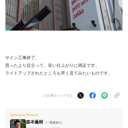
サイン工事終了。
思ったより目立って、良い仕上がりに満足です。
ライトアップされたところも早く見てみたいものです。
この記事をシェアする
Mybestpro Members
森本薫樹
（一級建築士）