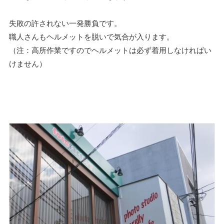
失敗の許されない一発勝負です。
職人さんもヘルメットを脱いで気合が入ります。
（注：高所作業ですのでヘルメットは必ず着用しなければい
けません）