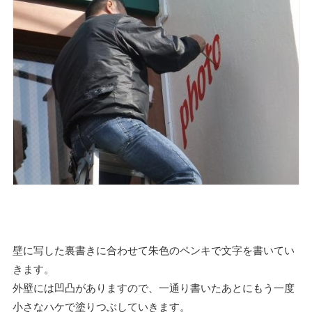
壁に写した裏書きに合わせて朱色のペンキで文字を書いてい
きます。
外壁には凹凸がありますので、一通り書いたあとにもう一度
小さなハケで塗りつぶしていきます。