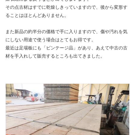
その点古材はすでに乾燥しきっていますので、後から変形す
ることはほとんどありません。
また新品の約半分の価格で手に入りますので、傷や汚れを気
にしない用途で使う場合はとてもお得です。
最近は足場板にも「ビンテージ品」があり、あえて中古の古
材を手入れして販売するところも出てきました。