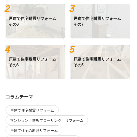
戸建て住宅耐震リフォーム
戸建て住宅耐震リフォーム
その8
その7
戸建て住宅耐震リフォーム
戸建て住宅耐震リフォーム
その6
その5
コラムテーマ
戸建て住宅耐震リフォーム
マンション「無垢フローリング」リフォーム
戸建て住宅の断熱リフォーム