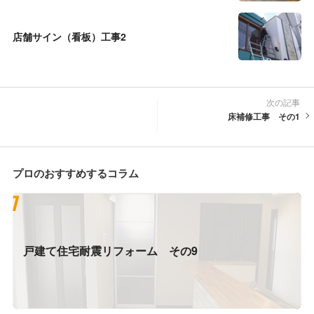
店舗サイン（看板）工事2
次の記事
床補修工事 その1
プロのおすすめするコラム
戸建て住宅耐震リフォーム その9