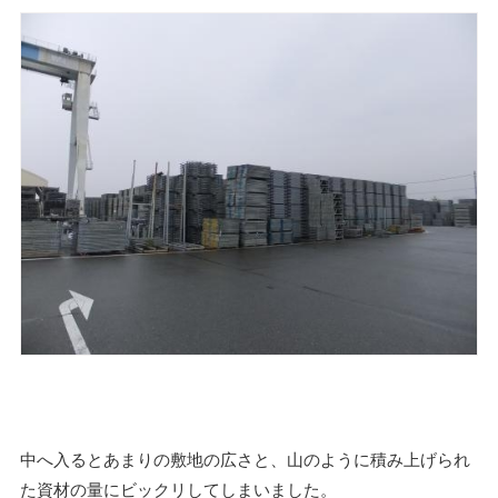
中へ入るとあまりの敷地の広さと、山のように積み上げられ
た資材の量にビックリしてしまいました。