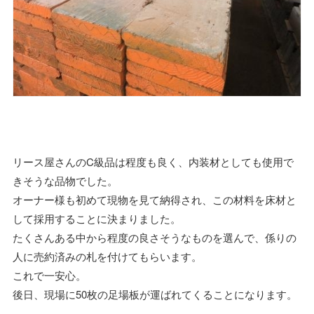
リース屋さんのC級品は程度も良く、内装材としても使用で
きそうな品物でした。
オーナー様も初めて現物を見て納得され、この材料を床材と
して採用することに決まりました。
たくさんある中から程度の良さそうなものを選んで、係りの
人に売約済みの札を付けてもらいます。
これで一安心。
後日、現場に50枚の足場板が運ばれてくることになります。