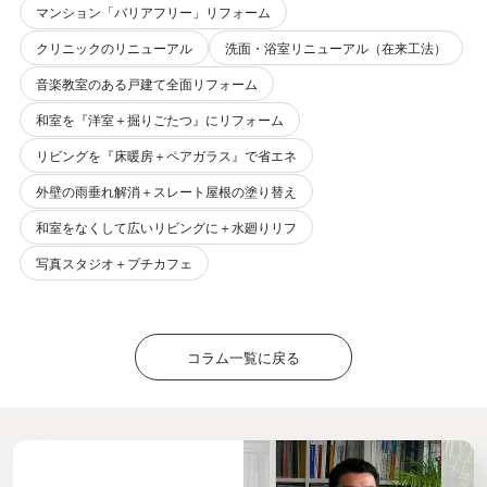
マンション「バリアフリー」リフォーム
クリニックのリニューアル
洗面・浴室リニューアル（在来工法）
音楽教室のある戸建て全面リフォーム
和室を『洋室＋掘りごたつ』にリフォーム
リビングを『床暖房＋ペアガラス』で省エネ
外壁の雨垂れ解消＋スレート屋根の塗り替え
和室をなくして広いリビングに＋水廻りリフ
写真スタジオ＋プチカフェ
コラム一覧に戻る