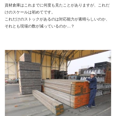
資材倉庫はこれまでに何度も見たことがありますが、これだ
けのスケールは初めてです。
これだけのストックがあるのは対応能力が素晴らしいのか、
それとも現場の数が減っているのか…？