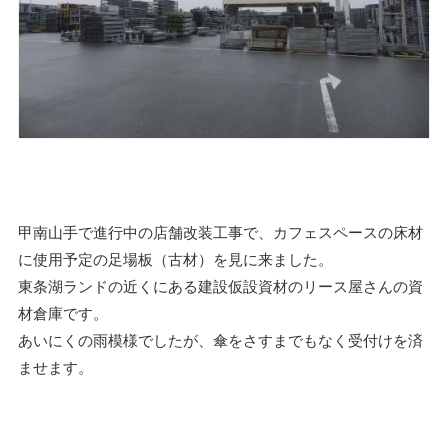
甲南山手で進行中の店舗改装工事で、カフェスペースの床材
に使用予定の足場板（古材）を見に来ました。
東条湖ランドの近くにある建設仮設資材のリース屋さんの資
材倉庫です。
あいにくの雨模様でしたが、傘をさすまでもなく受付けを済
ませます。