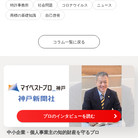
特許事務所
社会問題
コロナウイルス
ニュース
商標の基礎知識
自己啓発
コラム一覧に戻る
プロのインタビューを読む
中小企業・個人事業主の知的財産を守るプロ