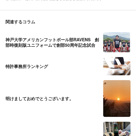
関連するコラム
神戸大学アメリカンフットボール部RAVENS 創
部時復刻版ユニフォームで創部50周年記念試合
特許事務所ランキング
明けましておめでとうございます。