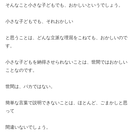
そんなこと小さな子どもでも、おかしいというでしょう。
小さな子どもでも、それおかしい
と思うことは、どんな立派な理屈をこねても、おかしいので
す。
小さな子どもを納得させられないことは、世間ではおかしい
ことなのです。
世間は、バカではない。
簡単な言葉で説明できないことは、ほとんど、ごまかしと思
って
間違いないでしょう。