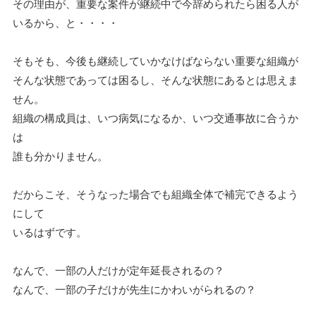
その理由が、重要な案件が継続中で今辞められたら困る人が
いるから、と・・・・
そもそも、今後も継続していかなけばならない重要な組織が
そんな状態であっては困るし、そんな状態にあるとは思えま
せん。
組織の構成員は、いつ病気になるか、いつ交通事故に合うか
は
誰も分かりません。
だからこそ、そうなった場合でも組織全体で補完できるよう
にして
いるはずです。
なんで、一部の人だけが定年延長されるの？
なんで、一部の子だけが先生にかわいがられるの？