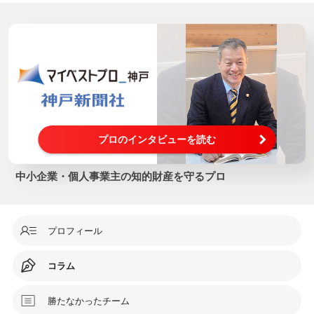
プロのインタビューを読む
中小企業・個人事業主の知的財産を守るプロ
プロフィール
コラム
勝たなかったチーム