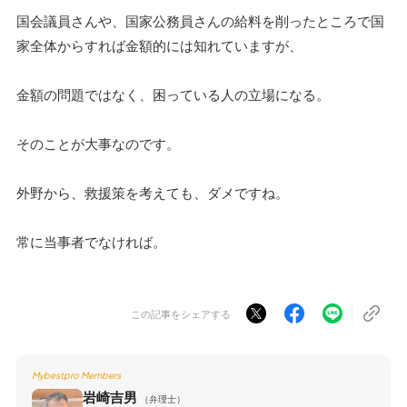
国会議員さんや、国家公務員さんの給料を削ったところで国
家全体からすれば金額的には知れていますが、
金額の問題ではなく、困っている人の立場になる。
そのことが大事なのです。
外野から、救援策を考えても、ダメですね。
常に当事者でなければ。
この記事をシェアする
Mybestpro Members
岩崎吉男
（弁理士）