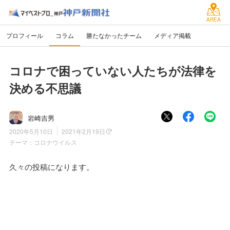
AREA
プロフィール
コラム
勝たなかったチーム
メディア掲載
コロナで困っていない人たちが法律を
決める不思議
岩崎吉男
2020年5月10日
2021年2月19日
テーマ：
コロナウイルス
久々の投稿になります。