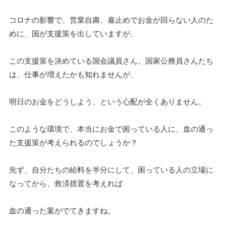
コロナの影響で、営業自粛、雇止めでお金が回らない人のた
めに、国が支援策を出していますが、
この支援策を決めている国会議員さん、国家公務員さんたち
は、仕事が増えたかも知れませんが、
明日のお金をどうしよう、という心配が全くありません。
このような環境で、本当にお金で困っている人に、血の通っ
た支援策が考えられるのでしょうか？
先ず、自分たちの給料を半分にして、困っている人の立場に
なってから、救済措置を考えれば
血の通った案がでてきますね。