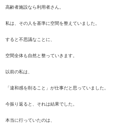
高齢者施設なら利用者さん。
私は、その人を基準に空間を整えていました。
すると不思議なことに、
空間全体も自然と整っていきます。
以前の私は、
「違和感を削ること」が仕事だと思っていました。
今振り返ると、それは結果でした。
本当に行っていたのは、