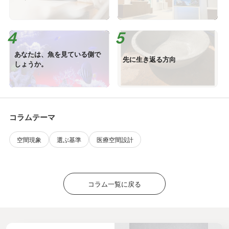
あなたは、魚を見ている側で
先に生き返る方向
しょうか。
コラムテーマ
空間現象
選ぶ基準
医療空間設計
コラム一覧に戻る