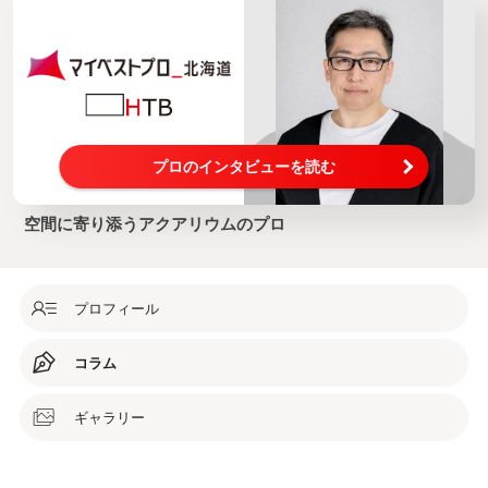
プロのインタビューを読む
空間に寄り添うアクアリウムのプロ
プロフィール
コラム
ギャラリー