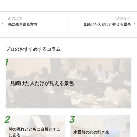
前の記事
次の記事
先に生き返る方向
見続けた人だけが見える景色
プロのおすすめするコラム
見続けた人だけが見える景色
時の流れとともに自然とそこ
水景前の心の行き来
にある