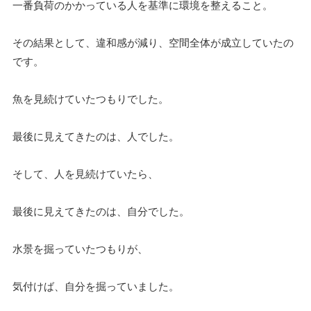
一番負荷のかかっている人を基準に環境を整えること。
その結果として、違和感が減り、空間全体が成立していたの
です。
魚を見続けていたつもりでした。
最後に見えてきたのは、人でした。
そして、人を見続けていたら、
最後に見えてきたのは、自分でした。
水景を掘っていたつもりが、
気付けば、自分を掘っていました。