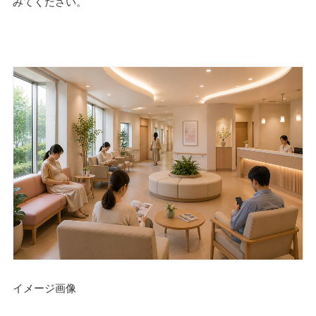
みてください。
イメージ画像