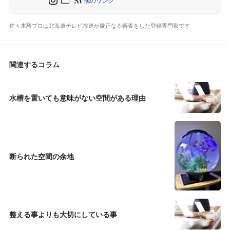
佐々木毅プロは北海道テレビ放送が厳正なる審査をした登録専門家です
関連するコラム
水槽を置いても意味がない空間がある理由
断られた空間の余地
整える事よりも大切にしている事