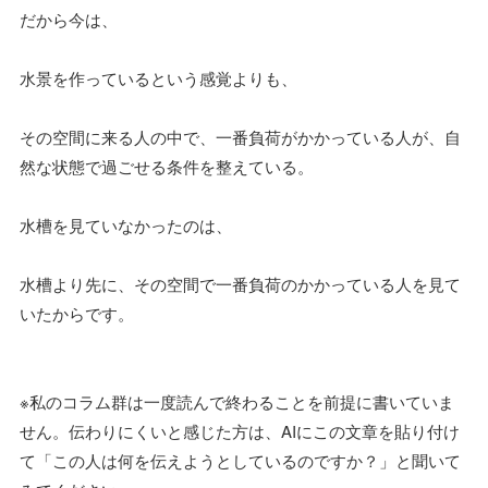
だから今は、
水景を作っているという感覚よりも、
その空間に来る人の中で、一番負荷がかかっている人が、自
然な状態で過ごせる条件を整えている。
水槽を見ていなかったのは、
水槽より先に、その空間で一番負荷のかかっている人を見て
いたからです。
※私のコラム群は一度読んで終わることを前提に書いていま
せん。伝わりにくいと感じた方は、AIにこの文章を貼り付け
て「この人は何を伝えようとしているのですか？」と聞いて