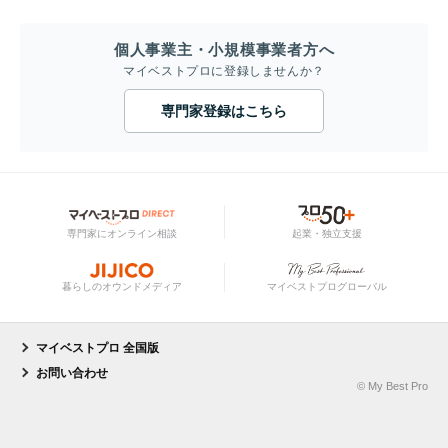
個人事業主・小規模事業者方へ
マイベストプロに登録しませんか？
専門家登録はこちら
専門家にオンライン相談
起業・独立支援
暮らしのオウンドメディア
マイベストプログローバル
マイベストプロ 全国版
お問い合わせ
© My Best Pro