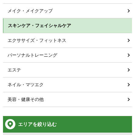
メイク・メイクアップ
スキンケア・フェイシャルケア
エクササイズ・フィットネス
パーソナルトレーニング
エステ
ネイル・マツエク
美容・健康その他
エリアを絞り込む