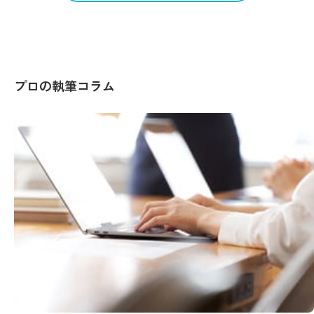
プロの執筆コラム