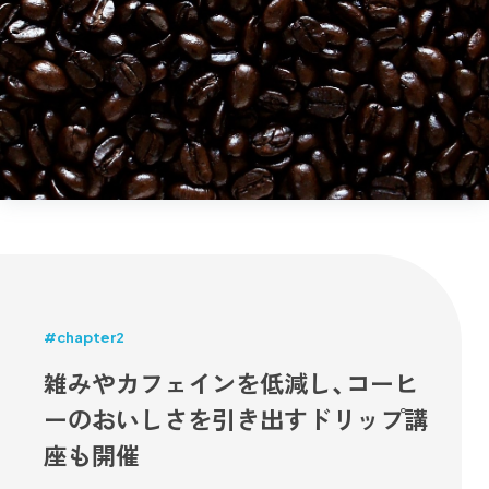
#chapter2
雑みやカフェインを低減し、コーヒ
ーのおいしさを引き出すドリップ講
座も開催