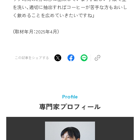
を洗い、適切に抽出すればコーヒーが苦手な方もおいし
く飲めることを広めていきたいですね」
（取材年月：2025年4月）
この記事をシェアする
Profile
専門家プロフィール