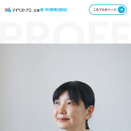
PROFE
このプロのページ
STORI