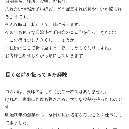
自治会名、住所、役職、お名前。
入れたい情報が多いほど、どう配置すれば見やすいか悩まれ
るようです。
そんな時は、私たちが一緒に考えます。
今までも色々な自治体や町内会のゴム印を作ってきたので
「この行は少し大きくしましょうか」
「住所はここで折り返すと、収まりがよくなりますね」
お客様と相談しながら形にしていきます。
長く名前を扱ってきた経験
ゴム印は、実印のような特別な一本ではありません。
けれど、書類に何度も押される、大切な役割を持ったもので
す。
明治29年の創業から、横田印房は名前を刻むことを仕事にし
てきました。