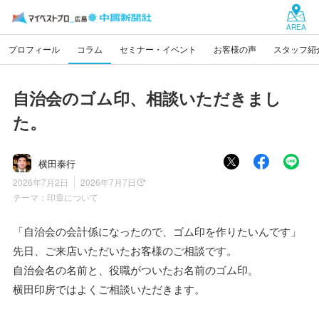
AREA
プロフィール
コラム
セミナー・イベント
お客様の声
スタッフ紹
自治会のゴム印、相談いただきまし
た。
横田泰行
2026年7月2日
2026年7月7日
テーマ：
印章について
「自治会の会計係になったので、ゴム印を作りたいんです」
先日、ご来店いただいたお客様のご相談です。
自治会名の名前と、役職がついたお名前のゴム印。
横田印房ではよくご相談いただきます。