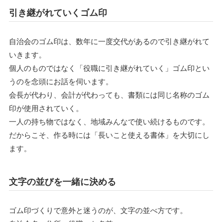
引き継がれていくゴム印
自治会のゴム印は、数年に一度交代があるので引き継がれて
いきます。
個人のものではなく「役職に引き継がれていく」ゴム印とい
うのを念頭にお話を伺います。
会長が代わり、会計が代わっても、書類には同じ名称のゴム
印が使用されていく。
一人の持ち物ではなく、地域みんなで使い続けるものです。
だからこそ、作る時には「長いこと使える書体」を大切にし
ます。
文字の並びを一緒に決める
ゴム印づくりで意外と迷うのが、文字の並べ方です。